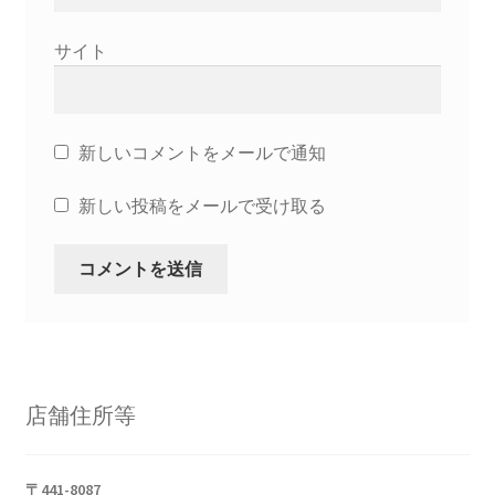
サイト
新しいコメントをメールで通知
新しい投稿をメールで受け取る
店舗住所等
〒441-8087