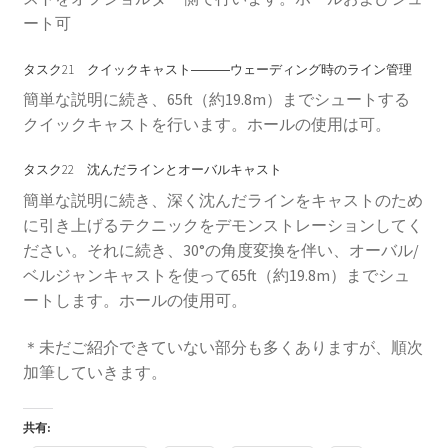
ート可
タスク21 クイックキャスト―――ウェーディング時のライン管理
簡単な説明に続き、65ft（約19.8m）までシュートする
クイックキャストを行います。ホールの使用は可。
タスク22 沈んだラインとオーバルキャスト
簡単な説明に続き、深く沈んだラインをキャストのため
に引き上げるテクニックをデモンストレーションしてく
ださい。それに続き、30°の角度変換を伴い、オーバル/
ベルジャンキャストを使って65ft（約19.8m）までシュ
ートします。ホールの使用可。
＊未だご紹介できていない部分も多くありますが、順次
加筆していきます。
共有: