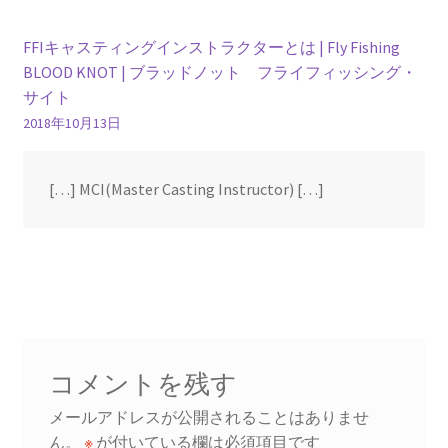
FFIキャスティングインストラクターとは | Fly Fishing
BLOOD KNOT | ブラッドノット フライフィッシング・
サイト
2018年10月13日
[…] MCI(Master Casting Instructor) […]
コメントを残す
メールアドレスが公開されることはありませ
ん。
※
が付いている欄は必須項目です