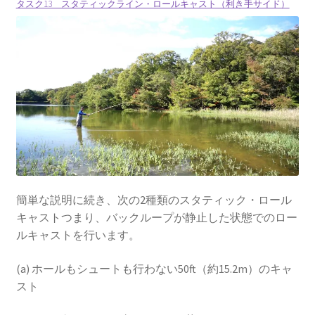
タスク13 スタティックライン・ロールキャスト（利き手サイド）
簡単な説明に続き、次の2種類のスタティック・ロール
キャストつまり、バックループが静止した状態でのロー
ルキャストを行います。
(a) ホールもシュートも行わない50ft（約15.2m）のキャ
スト