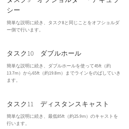
シー
簡単な説明に続き、タスク8と同じことをオフショルダ
ー側で行います。
タスク10 ダブルホール
簡単な説明に続き、ダブルホールを使って45ft（約
13.7m）から65ft（約19.8m）までラインをのばしていき
ます。
タスク11 ディスタンスキャスト
簡単な説明に続き、最低85ft（約25.9m）のキャストを
行います。