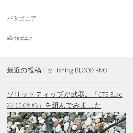
パタゴニア
最近の投稿: Fly Fishing BLOOD KNOT
ソリッドティップが武器。「CTS Euro
XS 10.6ft #3」を組んでみました