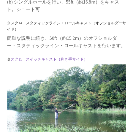
(b) シングルホールを行い、55ft（約16.8m）をキャス
ト。シュート可
タスク14 スタティックライン・ロールキャスト（オフショルダーサ
イド）
簡単な説明に続き、50ft（約15.2m）のオフショルダ
ー・スタティックライン・ロールキャストを行います。
タ
スク15 スイッチキャスト（利き手サイド）