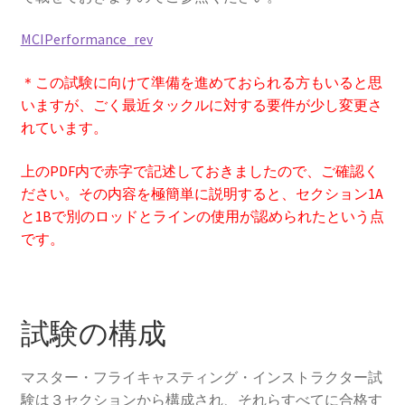
MCIPerformance_rev
＊この試験に向けて準備を進めておられる方もいると思
いますが、ごく最近タックルに対する要件が少し変更さ
れています。
上のPDF内で赤字で記述しておきましたので、ご確認く
ださい。その内容を極簡単に説明すると、セクション1A
と1Bで別のロッドとラインの使用が認められたという点
です。
試験の構成
マスター・フライキャスティング・インストラクター試
験は３セクションから構成され、それらすべてに合格す