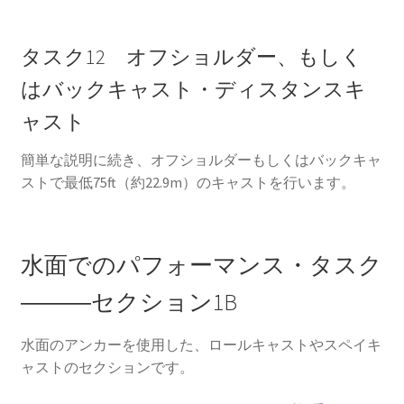
タスク12 オフショルダー、もしく
はバックキャスト・ディスタンスキ
ャスト
簡単な説明に続き、オフショルダーもしくはバックキャ
ストで最低75ft（約22.9m）のキャストを行います。
水面でのパフォーマンス・タスク
―――セクション1B
水面のアンカーを使用した、ロールキャストやスペイキ
ャストのセクションです。