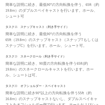
簡単な説明に続き、最低90°の方向転換を伴う、65ft（約
19.8m）のダブルスペイキャストを行います。ホール、
シュート可
タスク18 スナップキャスト（利き手サイド）
簡単な説明に続き、最低90°の方向転換を伴う
65ft（19.8m）のスナップキャスト（スナップTもしくは
スナップⅭ）を行います。ホール、シュート可。
タスク19 スネークロール（利き手サイド）
簡単な説明に続き、90度の方向転換を伴う65ft(約
19.8m）のスネークロールキャストを行います。ホー
ル、シュートは可。
タスク20 オフショルダー・スペイキャスト
簡単な説明に続き90°以上の方向転換を伴う55ft（約
16.8m）のスナップキャストないし、ダブルスペイキャ
ストをオフショルダー側で行います。ホールおよびシュ