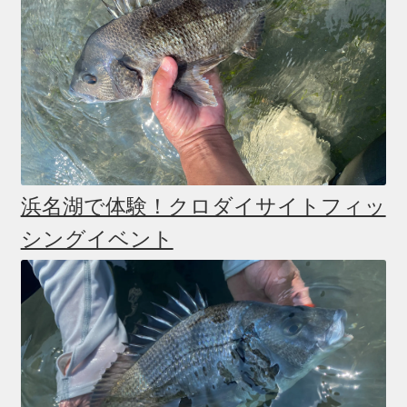
浜名湖で体験！クロダイサイトフィッ
シングイベント