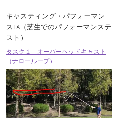
キャスティング・パフォーマン
ス1A（芝生でのパフォーマンステ
スト）
タスク１ オーバーヘッドキャスト
（ナローループ）