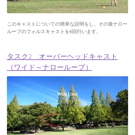
このキャストについての簡単な説明をし、その後ナロー
ループのフォルスキャストを6回行います。
タスク2 オーバーヘッドキャスト
（ワイド～ナローループ）