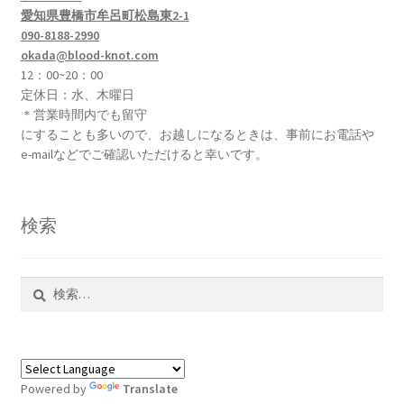
愛知県豊橋市牟呂町松島東2-1
090-8188-2990
okada@blood-knot.com
12：00~20：00
定休日：水、木曜日
＊営業時間内でも留守
にすることも多いので、お越しになるときは、事前にお電話や
e-mailなどでご確認いただけると幸いです。
検索
検
索:
Powered by
Translate