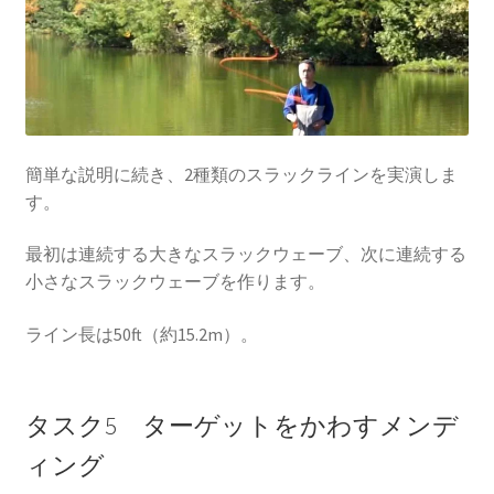
簡単な説明に続き、2種類のスラックラインを実演しま
す。
最初は連続する大きなスラックウェーブ、次に連続する
小さなスラックウェーブを作ります。
ライン長は50ft（約15.2m）。
タスク5 ターゲットをかわすメンデ
ィング