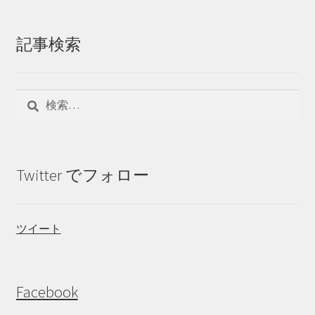
記事検索
検
索:
Twitter でフォロー
ツイート
Facebook