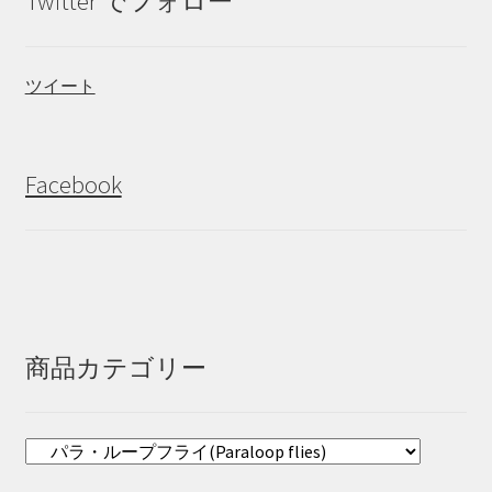
Twitter でフォロー
ツイート
Facebook
商品カテゴリー