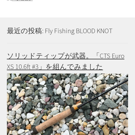
最近の投稿: Fly Fishing BLOOD KNOT
ソリッドティップが武器。「CTS Euro
XS 10.6ft #3」を組んでみました