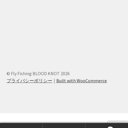
© Fly Fishing BLOOD KNOT 2026
プライバシーポリシー
Built with WooCommerce
.