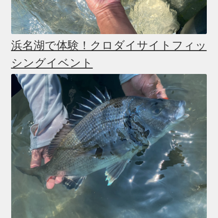
浜名湖で体験！クロダイサイトフィッ
シングイベント