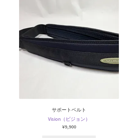
サポートベルト
Vision（ビジョン）
¥
9,900