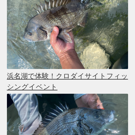
浜名湖で体験！クロダイサイトフィッ
シングイベント