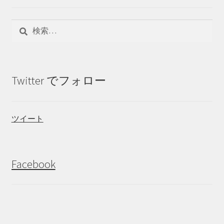
検
索:
Twitter でフォロー
ツイート
Facebook