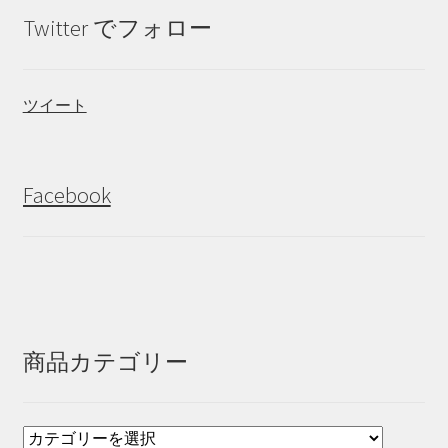
Twitter でフォロー
ツイート
Facebook
商品カテゴリー