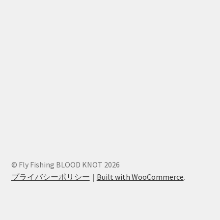
© Fly Fishing BLOOD KNOT 2026
プライバシーポリシー
Built with WooCommerce
.