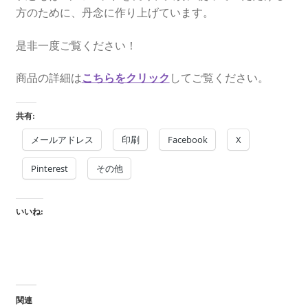
方のために、丹念に作り上げています。
是非一度ご覧ください！
商品の詳細は
こちらをクリック
してご覧ください。
共有:
メールアドレス
印刷
Facebook
X
Pinterest
その他
いいね:
関連