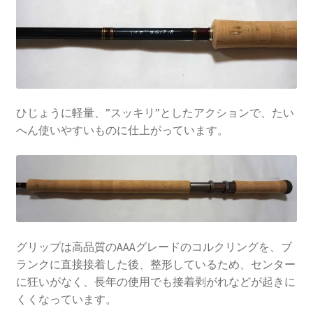
ひじょうに軽量、”スッキリ”としたアクションで、たい
へん使いやすいものに仕上がっています。
グリップは高品質のAAAグレードのコルクリングを、ブ
ランクに直接接着した後、整形しているため、センター
に狂いがなく、長年の使用でも接着剥がれなどが起きに
くくなっています。