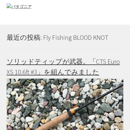
最近の投稿: Fly Fishing BLOOD KNOT
ソリッドティップが武器。「CTS Euro
XS 10.6ft #3」を組んでみました