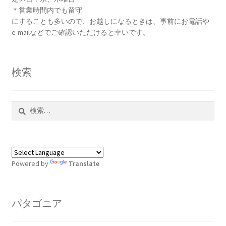
＊営業時間内でも留守
にすることも多いので、お越しになるときは、事前にお電話や
e-mailなどでご確認いただけると幸いです。
検索
検
索:
Powered by
Translate
パタゴニア