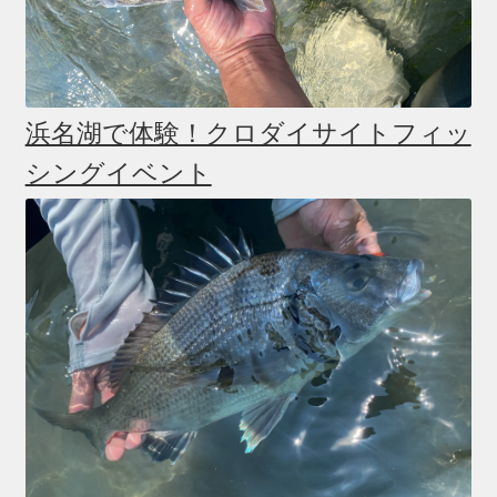
浜名湖で体験！クロダイサイトフィッ
シングイベント