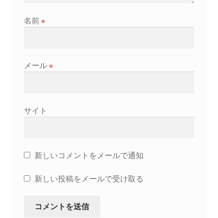
名前
※
メール
※
サイト
新しいコメントをメールで通知
新しい投稿をメールで受け取る