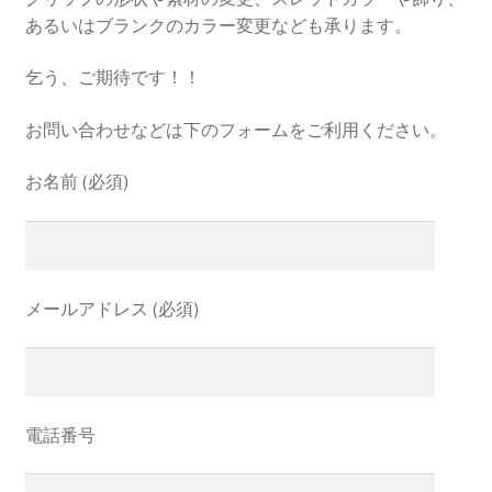
あるいはブランクのカラー変更なども承ります。
乞う、ご期待です！！
お問い合わせなどは下のフォームをご利用ください。
お名前 (必須)
メールアドレス (必須)
電話番号