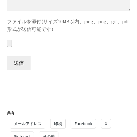
ファイルを添付(サイズ10MB以内、jpeg、png、gif、pdf
形式が送信可能です）
共有:
メールアドレス
印刷
Facebook
X
Pinterest
その他