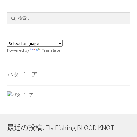
検
索:
Powered by
Translate
パタゴニア
最近の投稿: Fly Fishing BLOOD KNOT