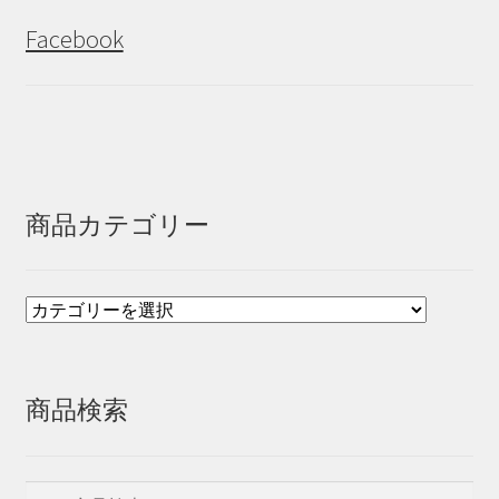
Facebook
商品カテゴリー
商品検索
検
検