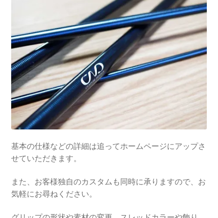
基本の仕様などの詳細は追ってホームページにアップさ
せていただきます。
また、お客様独自のカスタムも同時に承りますので、お
気軽にお尋ねください。
グリップの形状や素材の変更、スレッドカラーや飾り、