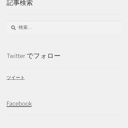
記事検索
検
索:
Twitter でフォロー
ツイート
Facebook