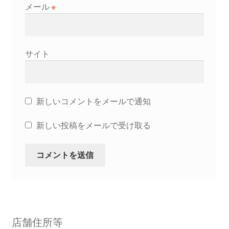
メール
※
サイト
新しいコメントをメールで通知
新しい投稿をメールで受け取る
店舗住所等