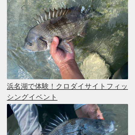
浜名湖で体験！クロダイサイトフィッ
シングイベント