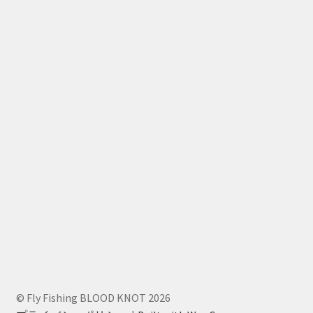
© Fly Fishing BLOOD KNOT 2026