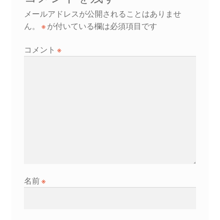
ゲ
メールアドレスが公開されることはありませ
ー
ん。
※
が付いている欄は必須項目です
シ
コメント
※
ョ
ン
名前
※