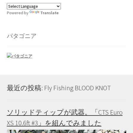
Powered by
Translate
パタゴニア
最近の投稿: Fly Fishing BLOOD KNOT
ソリッドティップが武器。「CTS Euro
XS 10.6ft #3」を組んでみました