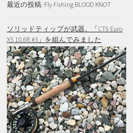
最近の投稿: Fly Fishing BLOOD KNOT
ソリッドティップが武器。「CTS Euro
XS 10.6ft #3」を組んでみました