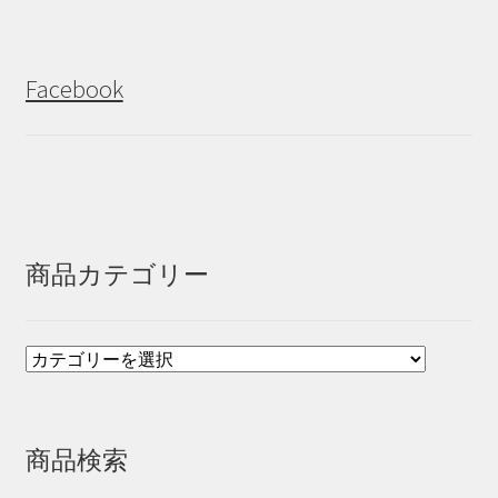
Facebook
商品カテゴリー
商品検索