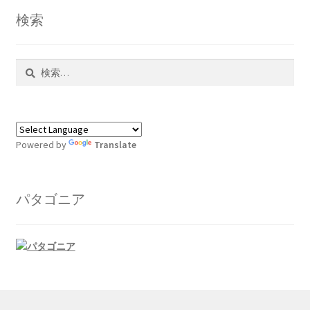
検索
検
索:
Powered by
Translate
パタゴニア