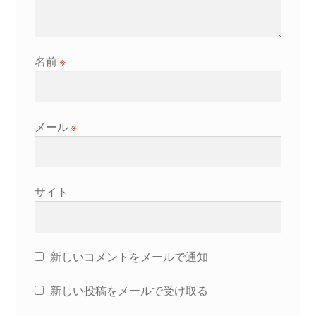
名前
※
メール
※
サイト
新しいコメントをメールで通知
新しい投稿をメールで受け取る