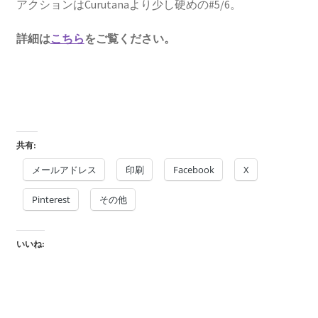
アクションはCurutanaより少し硬めの#5/6。
詳細は
こちら
をご覧ください。
共有:
メールアドレス
印刷
Facebook
X
Pinterest
その他
いいね: