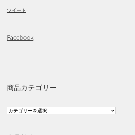
ツイート
Facebook
商品カテゴリー