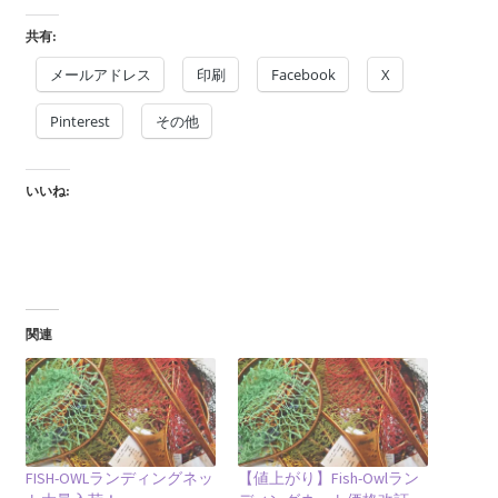
共有:
メールアドレス
印刷
Facebook
X
Pinterest
その他
いいね:
関連
FISH-OWLランディングネッ
【値上がり】Fish-Owlラン