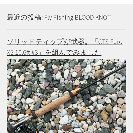
最近の投稿: Fly Fishing BLOOD KNOT
ソリッドティップが武器。「CTS Euro
XS 10.6ft #3」を組んでみました