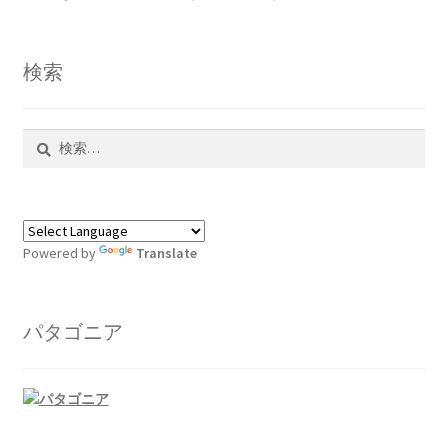
検索
検
索:
Powered by
Translate
パタゴニア