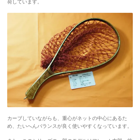
荷しています。
カーブしていながらも、重心がネットの中心にあるた
め、たいへんバランスが良く使いやすくなっています。