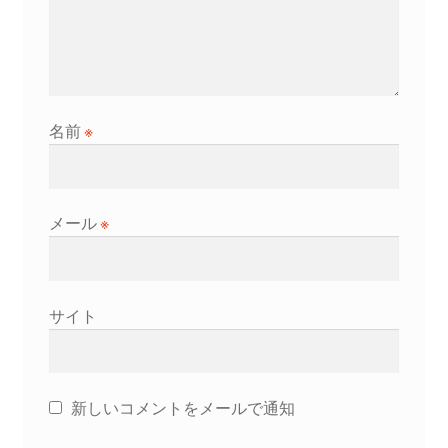
名前
※
メール
※
サイト
新しいコメントをメールで通知