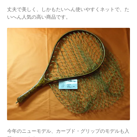
丈夫で美しく、しかもたいへん使いやすくネットで、た
いへん人気の高い商品です。
今年のニューモデル、カーブド・グリップのモデルも入