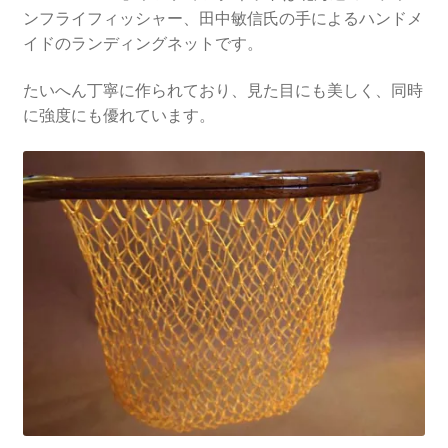
ンフライフィッシャー、田中敏信氏の手によるハンドメ
イドのランディングネットです。
たいへん丁寧に作られており、見た目にも美しく、同時
に強度にも優れています。