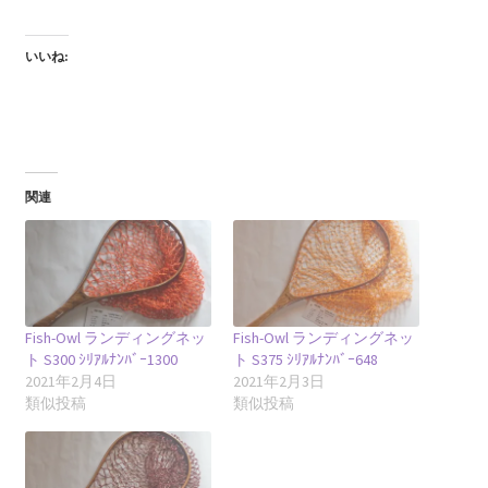
いいね:
関連
Fish-Owl ランディングネッ
Fish-Owl ランディングネッ
ト S300 ｼﾘｱﾙﾅﾝﾊﾞｰ1300
ト S375 ｼﾘｱﾙﾅﾝﾊﾞｰ648
2021年2月4日
2021年2月3日
類似投稿
類似投稿