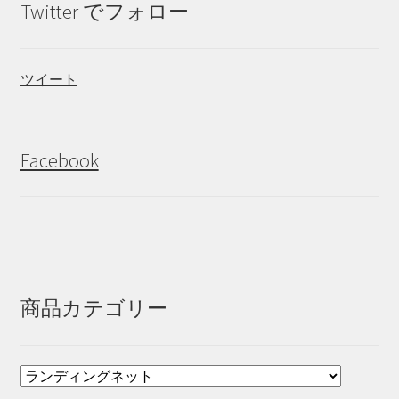
Twitter でフォロー
ツイート
Facebook
商品カテゴリー