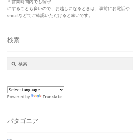
＊営業時間内でも留守
にすることも多いので、お越しになるときは、事前にお電話や
e-mailなどでご確認いただけると幸いです。
検索
検
索:
Powered by
Translate
パタゴニア