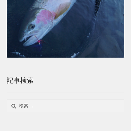
記事検索
検
索: