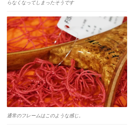
らなくなってしまったそうです
通常のフレームはこのような感じ。