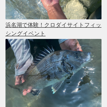
浜名湖で体験！クロダイサイトフィッ
シングイベント