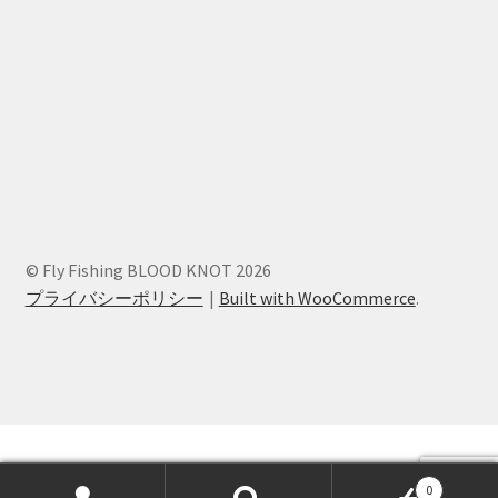
© Fly Fishing BLOOD KNOT 2026
プライバシーポリシー
Built with WooCommerce
.
0