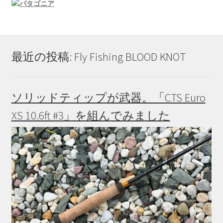
最近の投稿: Fly Fishing BLOOD KNOT
ソリッドティップが武器。「CTS Euro
XS 10.6ft #3」を組んでみました