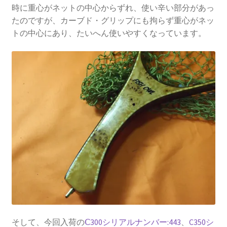
時に重心がネットの中心からずれ、使い辛い部分があっ
たのですが、カーブド・グリップにも拘らず重心がネッ
トの中心にあり、たいへん使いやすくなっています。
そして、今回入荷の
Ⅽ300シリアルナンバー:443
、
C350シ