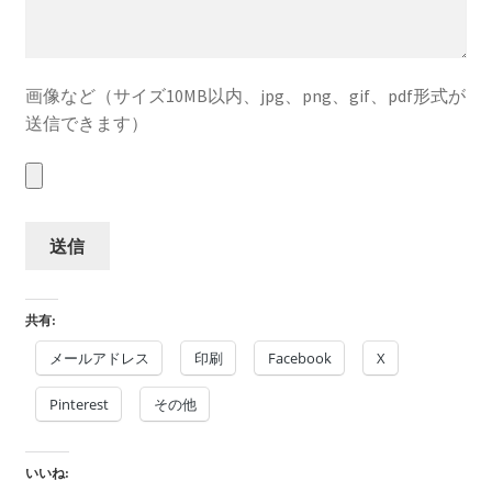
画像など（サイズ10MB以内、jpg、png、gif、pdf形式が
送信できます）
共有:
メールアドレス
印刷
Facebook
X
Pinterest
その他
いいね: