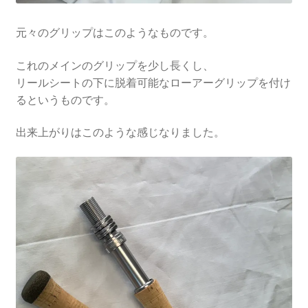
元々のグリップはこのようなものです。
これのメインのグリップを少し長くし、
リールシートの下に脱着可能なローアーグリップを付け
るというものです。
出来上がりはこのような感じなりました。