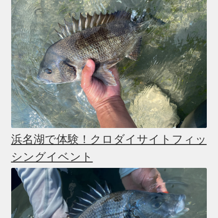
浜名湖で体験！クロダイサイトフィッ
シングイベント