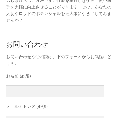
込む素晴らしい方法です。性能を維持しながら、使い勝
手を大幅に向上させることができます。ぜひ、あなたの
大切なロッドのポテンシャルを最大限に引き出してみま
せんか？
お問い合わせ
お問い合わせやご相談は、下のフォームからお気軽にど
うぞ。
お名前 (必須)
メールアドレス (必須)