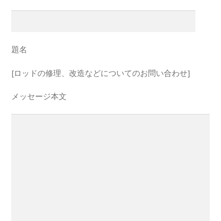
題名
[ロッドの修理、改造などについてのお問い合わせ]
メッセージ本文