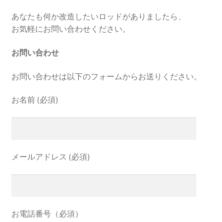
あなたも何か改造したいロッドがありましたら、
お気軽にお問い合わせください。
お問い合わせ
お問い合わせは以下のフォームからお送りください。
お名前 (必須)
メールアドレス (必須)
お電話番号（必須）