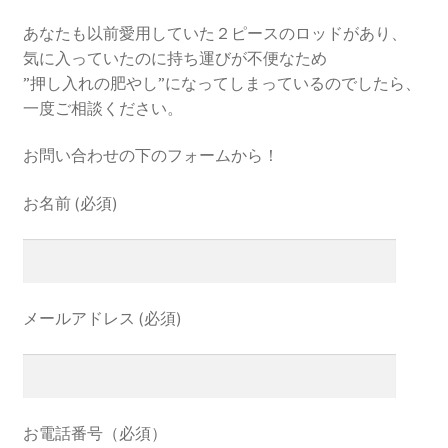
あなたも以前愛用していた２ピースのロッドがあり、
気に入っていたのに持ち運びが不便なため
”押し入れの肥やし”になってしまっているのでしたら、
一度ご相談ください。
お問い合わせの下のフォームから！
お名前 (必須)
メールアドレス (必須)
お電話番号（必須）