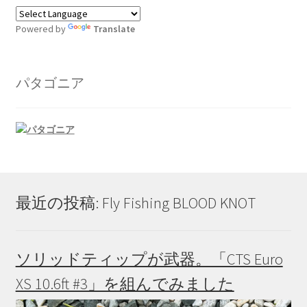
Powered by
Translate
パタゴニア
最近の投稿: Fly Fishing BLOOD KNOT
ソリッドティップが武器。「CTS Euro
XS 10.6ft #3」を組んでみました