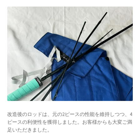
改造後のロッドは、元の2ピースの性能を維持しつつ、4
ピースの利便性を獲得しました。お客様からも大変ご満
足いただきました。