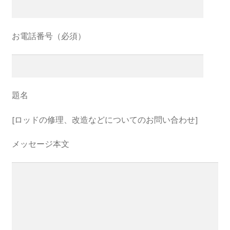
お電話番号（必須）
題名
[ロッドの修理、改造などについてのお問い合わせ]
メッセージ本文