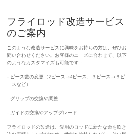
フライロッド改造サービス
のご案内
このような改造サービスに興味をお持ちの方は、ぜひお
問い合わせください。お客様のニーズに合わせて、以下
のようなカスタマイズも可能です：
– ピース数の変更（2ピース→4ピース、３ピース→６ピ
ースなど）
– グリップの交換や調整
– ガイドの交換やアップグレード
フライロッドの改造は、愛用のロッドに新たな命を吹き