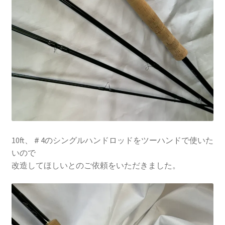
10ft、＃4のシングルハンドロッドをツーハンドで使いた
いので
改造してほしいとのご依頼をいただきました。