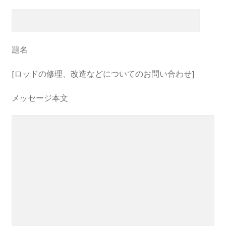
題名
[ロッドの修理、改造などについてのお問い合わせ]
メッセージ本文