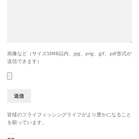
画像など（サイズ10MB以内、jpg、png、gif、pdf形式が
送信できます）
皆様のフライフィッシングライフがより豊かになること
を願っています。