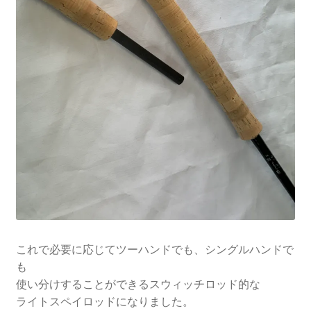
これで必要に応じてツーハンドでも、シングルハンドで
も
使い分けすることができるスウィッチロッド的な
ライトスペイロッドになりました。