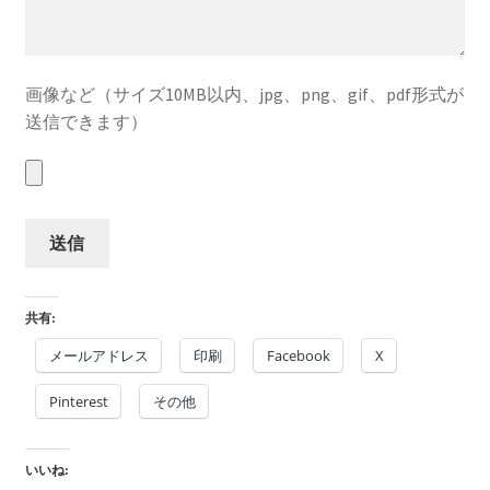
画像など（サイズ10MB以内、jpg、png、gif、pdf形式が
送信できます）
共有:
メールアドレス
印刷
Facebook
X
Pinterest
その他
いいね: