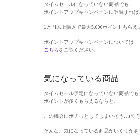
タイムセールになっていない商品でも、
ポイントアップキャンペーンに登録すれば
1万円以上購入で最大5,000ポイントもらえ
ポイントアップキャンペーンについては
こちら
をご覧ください。
気になっている商品
タイムセール予定になっていない商品でも
ポイントが多くもらえるならと、
この機会にポチっとしてしまいそう…(‘◇’
そんな、気になっている商品がいくつかあ