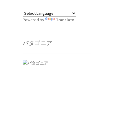
Powered by
Translate
パタゴニア