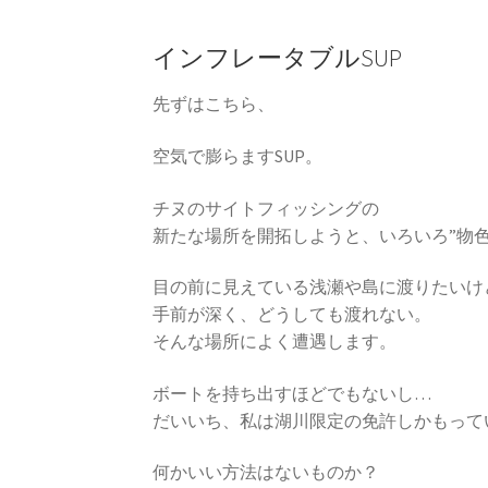
インフレータブルSUP
先ずはこちら、
空気で膨らますSUP。
チヌのサイトフィッシングの
新たな場所を開拓しようと、いろいろ”物色
目の前に見えている浅瀬や島に渡りたいけ
手前が深く、どうしても渡れない。
そんな場所によく遭遇します。
ボートを持ち出すほどでもないし…
だいいち、私は湖川限定の免許しかもっていな
何かいい方法はないものか？