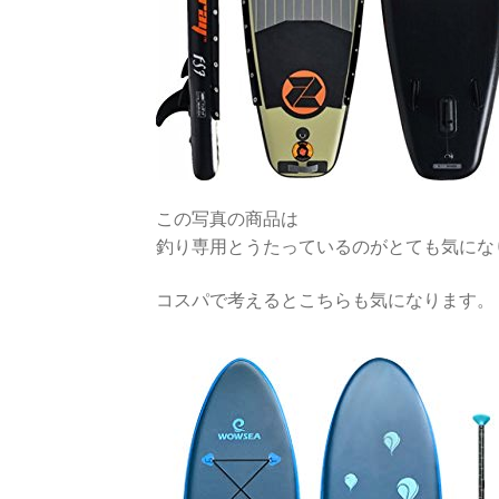
この写真の商品は
釣り専用とうたっているのがとても気にな
コスパで考えるとこちらも気になります。