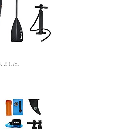
りました。