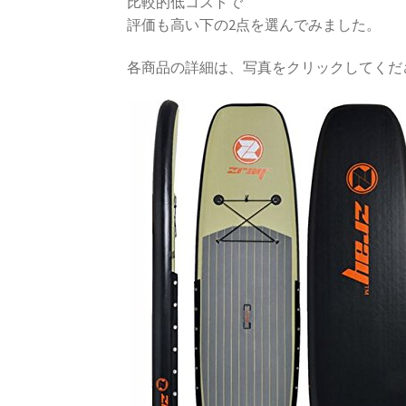
比較的低コストで
評価も高い下の2点を選んでみました。
各商品の詳細は、写真をクリックしてくだ