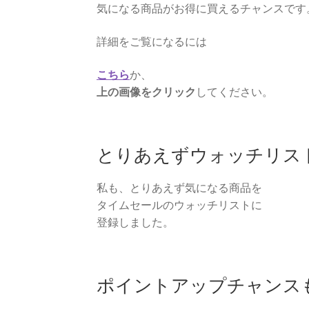
気になる商品がお得に買えるチャンスです
詳細をご覧になるには
こちら
か、
上の画像をクリック
してください。
とりあえずウォッチリス
私も、とりあえず気になる商品を
タイムセールのウォッチリストに
登録しました。
ポイントアップチャンス