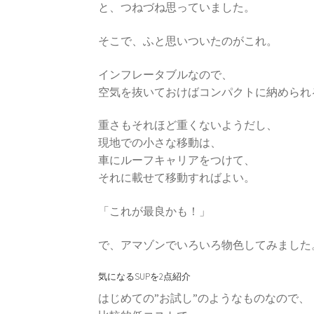
と、つねづね思っていました。
そこで、ふと思いついたのがこれ。
インフレータブルなので、
空気を抜いておけばコンパクトに納められ
重さもそれほど重くないようだし、
現地での小さな移動は、
車にルーフキャリアをつけて、
それに載せて移動すればよい。
「これが最良かも！」
で、アマゾンでいろいろ物色してみました
気になるSUPを2点紹介
はじめての”お試し”のようなものなので、