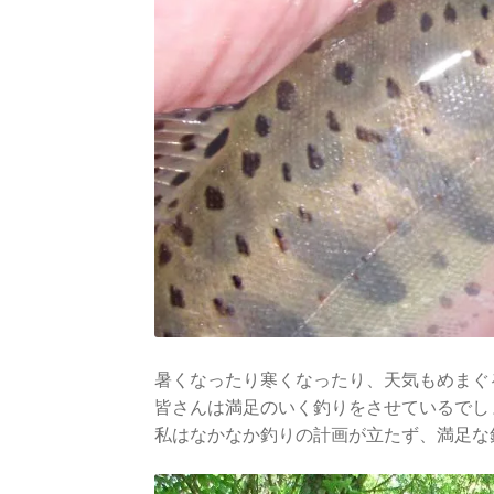
暑くなったり寒くなったり、天気もめまぐ
皆さんは満足のいく釣りをさせているでし
私はなかなか釣りの計画が立たず、満足な