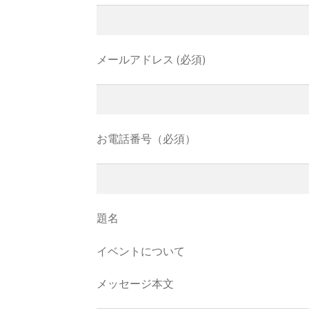
メールアドレス (必須)
お電話番号（必須）
題名
イベントについて
メッセージ本文