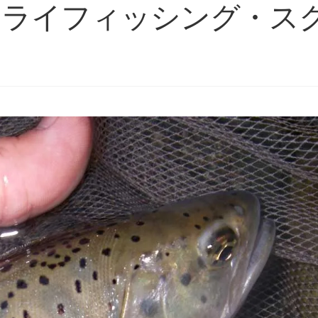
フライフィッシング・ス