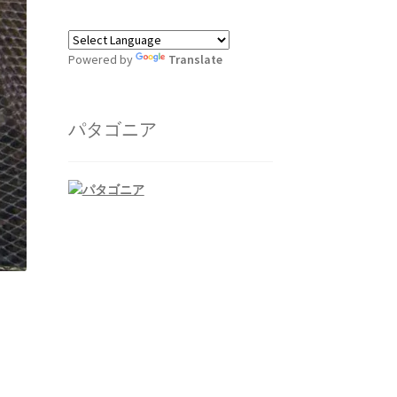
Powered by
Translate
パタゴニア