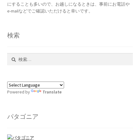
にすることも多いので、お越しになるときは、事前にお電話や
e-mailなどでご確認いただけると幸いです。
検索
検
索:
Powered by
Translate
パタゴニア