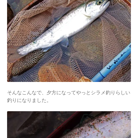
そんなこんなで、夕方になってやっとシラメ釣りらしい
釣りになりました。