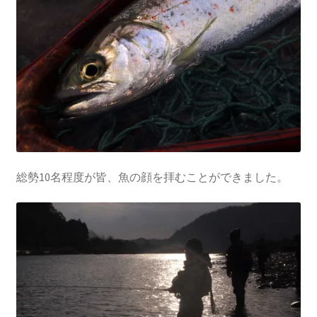
総勢10名程度が皆、魚の顔を拝むことができました。