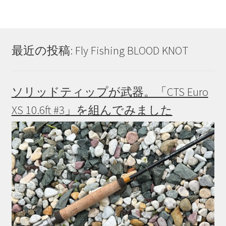
最近の投稿: Fly Fishing BLOOD KNOT
ソリッドティップが武器。「CTS Euro
XS 10.6ft #3」を組んでみました