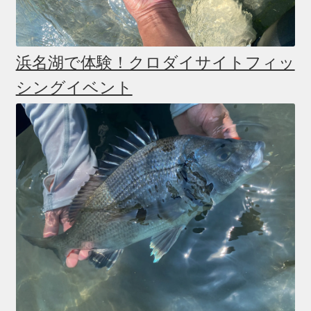
浜名湖で体験！クロダイサイトフィッ
シングイベント