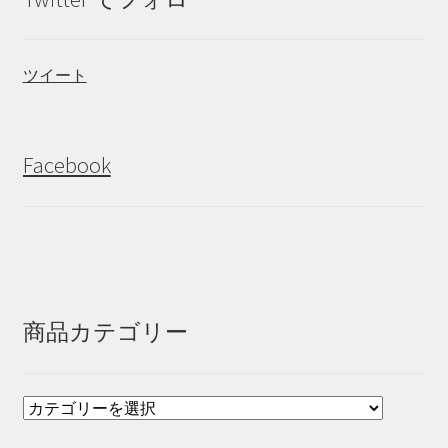
ツイート
Facebook
商品カテゴリー