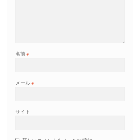
名前
※
メール
※
サイト