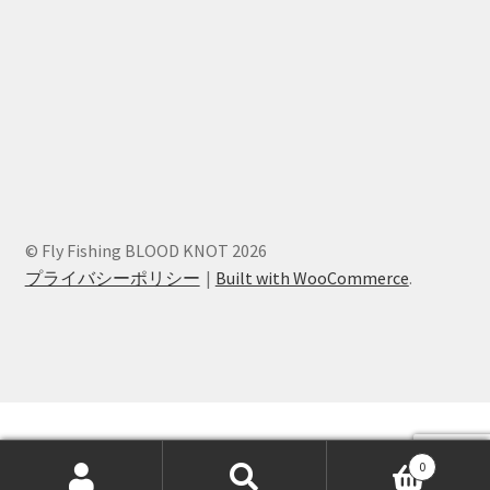
© Fly Fishing BLOOD KNOT 2026
プライバシーポリシー
Built with WooCommerce
.
0