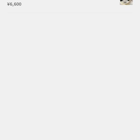
¥
6,600