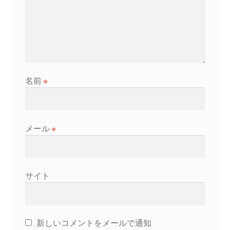
名前
※
メール
※
サイト
新しいコメントをメールで通知