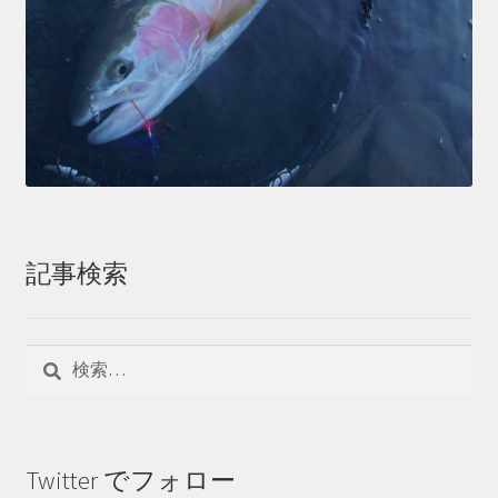
記事検索
検
索:
Twitter でフォロー