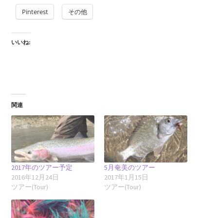
Pinterest
その他
いいね:
関連
2017年のツアー予定
5月奄美のツアー
2016年12月24日
2017年1月15日
ツアー(Tour)
ツアー(Tour)