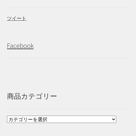
ツイート
Facebook
商品カテゴリー