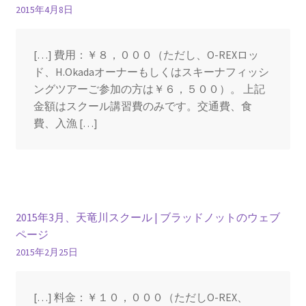
2015年4月8日
[…] 費用：￥８，０００（ただし、O-REXロッ
ド、H.Okadaオーナーもしくはスキーナフィッシ
ングツアーご参加の方は￥６，５００）。 上記
金額はスクール講習費のみです。交通費、食
費、入漁 […]
2015年3月、天竜川スクール | ブラッドノットのウェブ
ページ
2015年2月25日
[…] 料金：￥１０，０００（ただしO-REX、