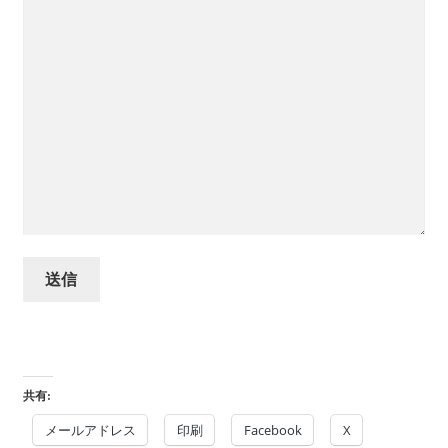
共有:
メールアドレス
印刷
Facebook
X