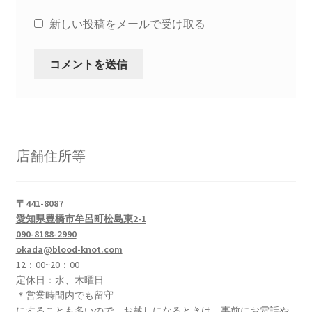
新しい投稿をメールで受け取る
店舗住所等
〒441-8087
愛知県豊橋市牟呂町松島東2-1
090-8188-2990
okada@blood-knot.com
12：00~20：00
定休日：水、木曜日
＊営業時間内でも留守
にすることも多いので、お越しになるときは、事前にお電話や