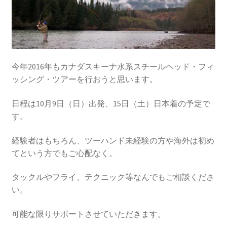
今年2016年もカナダスキーナ水系スチールヘッド・フィ
ッシング・ツアーを行おうと思います。
日程は10月9日（日）出発、15日（土）日本着の予定で
す。
経験者はもちろん、ツーハンド未経験の方や海外は初め
てという方でもご心配なく。
タックルやフライ、テクニック等なんでもご相談くださ
い。
可能な限りサポートさせていただきます。