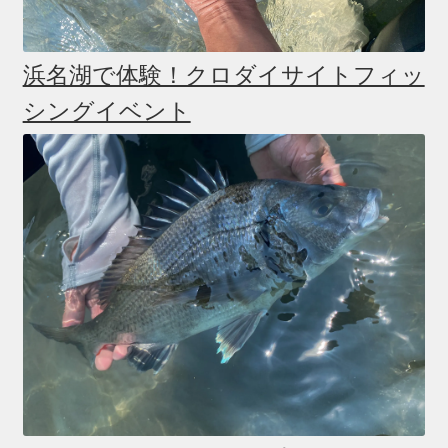
浜名湖で体験！クロダイサイトフィッ
シングイベント