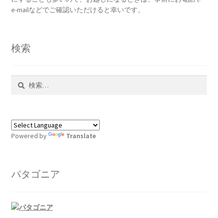
e-mailなどでご確認いただけると幸いです。
検索
検
索:
Powered by
Translate
パタゴニア