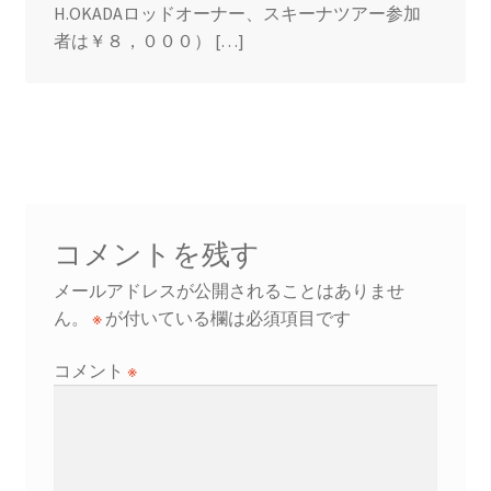
H.OKADAロッドオーナー、スキーナツアー参加
者は￥８，０００） […]
コメントを残す
メールアドレスが公開されることはありませ
ん。
※
が付いている欄は必須項目です
コメント
※