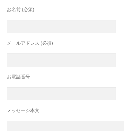
お名前 (必須)
メールアドレス (必須)
お電話番号
メッセージ本文