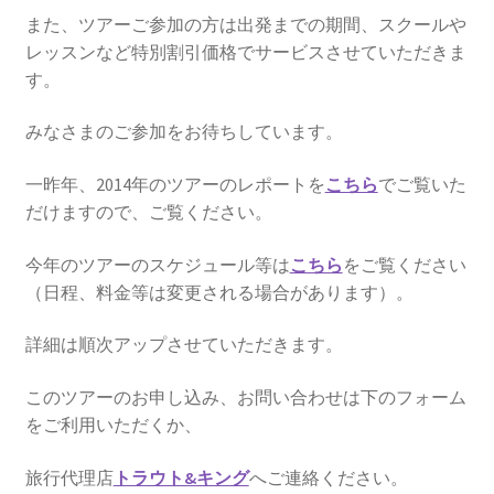
また、ツアーご参加の方は出発までの期間、スクールや
レッスンなど特別割引価格でサービスさせていただきま
す。
みなさまのご参加をお待ちしています。
一昨年、2014年のツアーのレポートを
こちら
でご覧いた
だけますので、ご覧ください。
今年のツアーのスケジュール等は
こちら
をご覧ください
（日程、料金等は変更される場合があります）。
詳細は順次アップさせていただきます。
このツアーのお申し込み、お問い合わせは下のフォーム
をご利用いただくか、
旅行代理店
トラウト&キング
へご連絡ください。