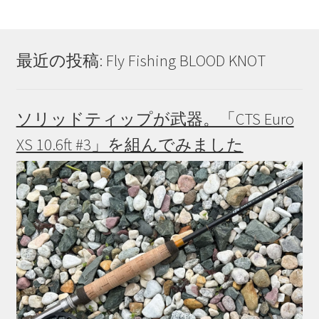
最近の投稿: Fly Fishing BLOOD KNOT
ソリッドティップが武器。「CTS Euro
XS 10.6ft #3」を組んでみました