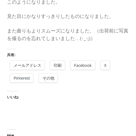
このようになりました。
見た目にかなりすっきりしたものになりました。
また曲りもよりスムーズになりました。（出荷前に写真
を撮るのを忘れてしまいました…(-_-;)）
共有:
メールアドレス
印刷
Facebook
X
Pinterest
その他
いいね: