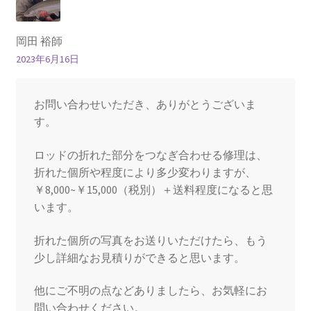
ン
岡田 裕師
2023年6月16日
お問い合わせいただき、ありがとうございま
す。
ロッドの折れた部分をつなぎ合わせる修理は、
折れた個所や程度により多少変わりますが、
￥8,000~￥15,000（税別）＋送料程度になると思
います。
折れた個所の写真をお送りいただけたら、もう
少し詳細なお見積りができると思います。
他にご不明の点などありましたら、お気軽にお
問い合わせください。