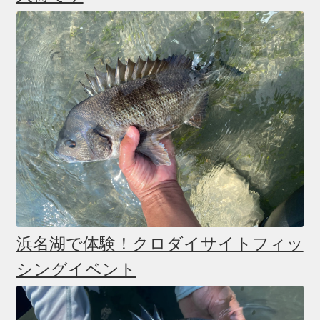
浜名湖で体験！クロダイサイトフィッ
シングイベント