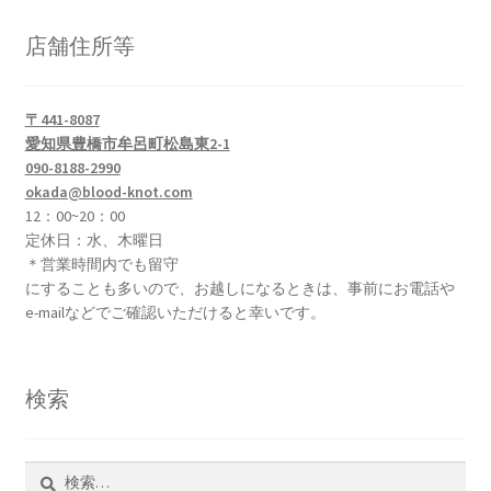
店舗住所等
〒441-8087
愛知県豊橋市牟呂町松島東2-1
090-8188-2990
okada@blood-knot.com
12：00~20：00
定休日：水、木曜日
＊営業時間内でも留守
にすることも多いので、お越しになるときは、事前にお電話や
e-mailなどでご確認いただけると幸いです。
検索
検