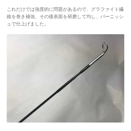
これだけでは強度的に問題があるので、グラファイト繊
維を巻き補強、その後表面を研磨して均し、バーニッシ
ュで仕上げました。