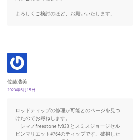
よろしくご検討のほど、お願いいたします。
佐藤浩美
2023年6月15日
ロッドティップの修理が可能とのページを見つ
けたのでお尋ねします。
シマノfreestone fv833 とスミスジョージセル
ビンマリエット#764のティップです。破損した