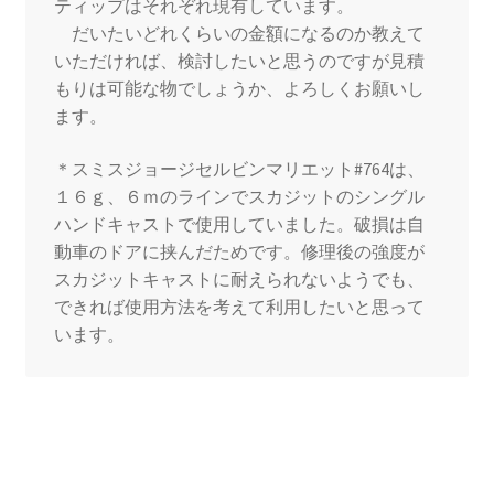
ティップはそれぞれ現有しています。
だいたいどれくらいの金額になるのか教えて
いただければ、検討したいと思うのですが見積
もりは可能な物でしょうか、よろしくお願いし
ます。
＊スミスジョージセルビンマリエット#764は、
１６ｇ、６ｍのラインでスカジットのシングル
ハンドキャストで使用していました。破損は自
動車のドアに挟んだためです。修理後の強度が
スカジットキャストに耐えられないようでも、
できれば使用方法を考えて利用したいと思って
います。