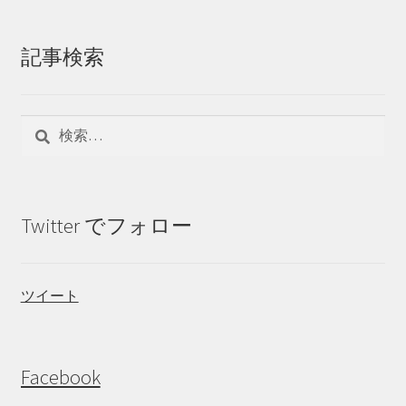
記事検索
検
索:
Twitter でフォロー
ツイート
Facebook