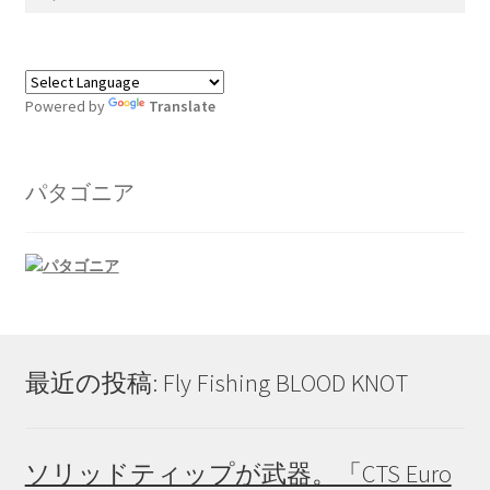
索:
Powered by
Translate
パタゴニア
最近の投稿: Fly Fishing BLOOD KNOT
ソリッドティップが武器。「CTS Euro