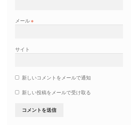
メール
※
サイト
新しいコメントをメールで通知
新しい投稿をメールで受け取る