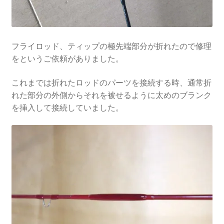
フライロッド、ティップの極先端部分が折れたので修理
をというご依頼がありました。
これまでは折れたロッドのパーツを接続する時、通常折
れた部分の外側からそれを被せるように太めのブランク
を挿入して接続していました。