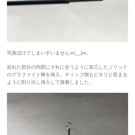
写真ぼけてしまいすいませんm(__)m。
折れた部分の内部にそれに合うように加工したソリッド
のグラファイト棒を挿入。ティップ側もピタリと収まる
ように削り出し挿入して接着しました。