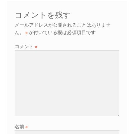
コメントを残す
メールアドレスが公開されることはありませ
ん。
※
が付いている欄は必須項目です
コメント
※
名前
※