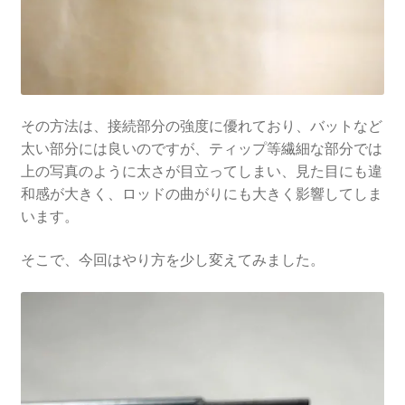
その方法は、接続部分の強度に優れており、バットなど
太い部分には良いのですが、ティップ等繊細な部分では
上の写真のように太さが目立ってしまい、見た目にも違
和感が大きく、ロッドの曲がりにも大きく影響してしま
います。
そこで、今回はやり方を少し変えてみました。