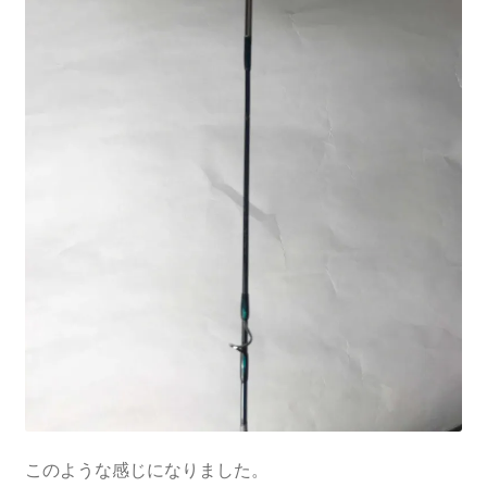
このような感じになりました。