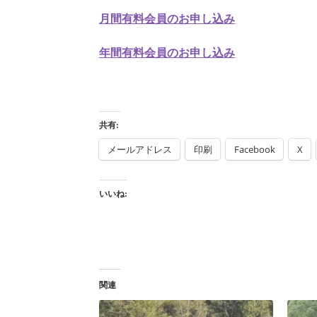
月間有料会員のお申し込み
年間有料会員のお申し込み
共有:
メールアドレス
印刷
Facebook
X
いいね:
関連