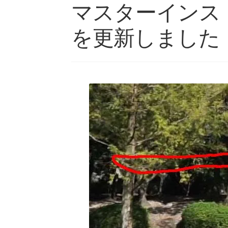
マスターインス
を更新しました