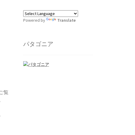
Powered by
Translate
パタゴニア
ご覧
。
。