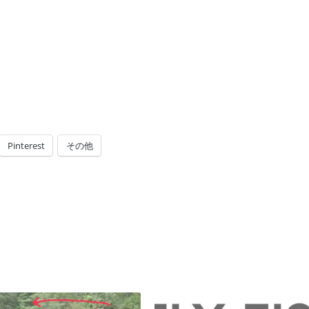
Pinterest
その他