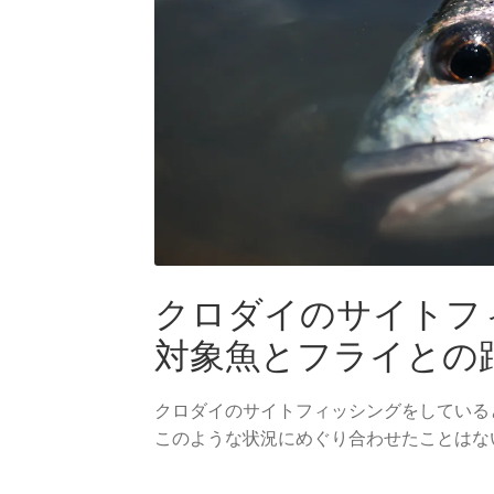
クロダイのサイトフ
対象魚とフライとの
クロダイのサイトフィッシングをしている
このような状況にめぐり合わせたことはな