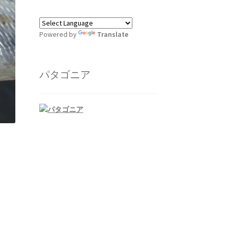
Powered by
Translate
パタゴニア