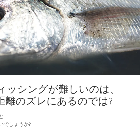
ィッシングが難しいのは、
距離のズレにあるのでは?
と、
いでしょうか?