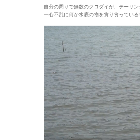
自分の周りで無数のクロダイが、テーリン
一心不乱に何か水底の物を貪り食っている