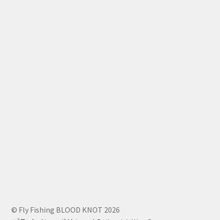
© Fly Fishing BLOOD KNOT 2026