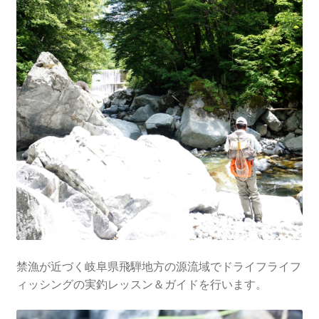
禁漁が近づく岐阜県飛騨地方の源流域でドライフライフ
ィッシングの実釣レッスン＆ガイドを行います。