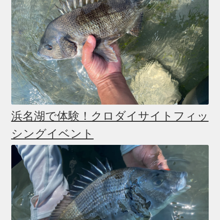
浜名湖で体験！クロダイサイトフィッ
シングイベント