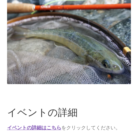
イベントの詳細
イベントの詳細はこちら
をクリックしてください。