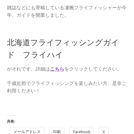
雑誌などにも寄稿している凄腕フライフィッシャーが今
年、ガイドを開業しました。
北海道フライフィッシングガイ
ド フライハイ
がそれです。詳細は
こちら
をクリックしてください。
千歳近郊でフライフィッシングを楽しみたい方、是非ご
利用ください！
共有:
メールアドレス
印刷
Facebook
X