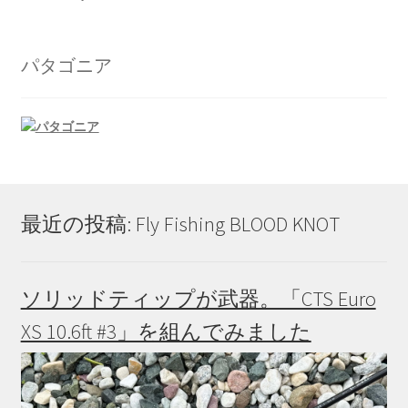
パタゴニア
最近の投稿: Fly Fishing BLOOD KNOT
ソリッドティップが武器。「CTS Euro
XS 10.6ft #3」を組んでみました