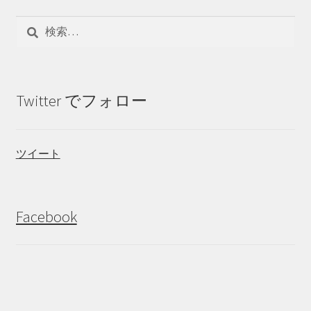
検
索:
Twitter でフォロー
ツイート
Facebook