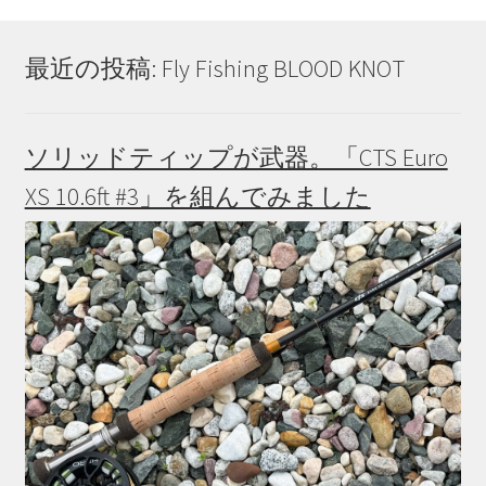
最近の投稿: Fly Fishing BLOOD KNOT
ソリッドティップが武器。「CTS Euro
XS 10.6ft #3」を組んでみました