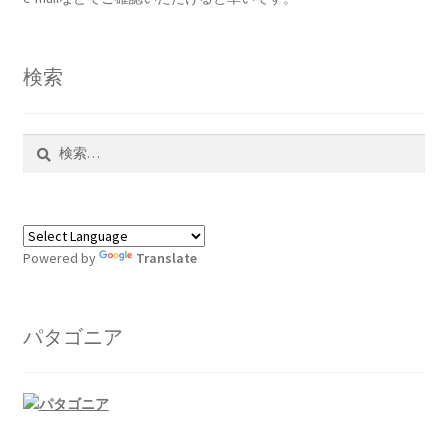
検索
検
索:
Powered by
Translate
パタゴニア