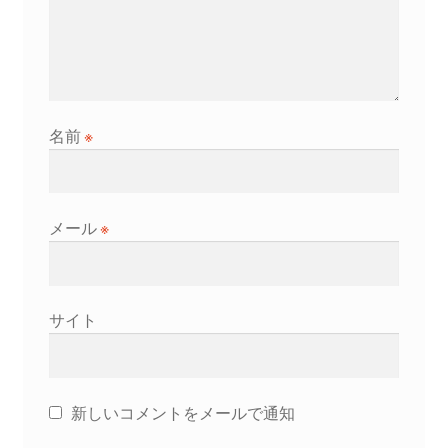
名前
※
メール
※
サイト
新しいコメントをメールで通知