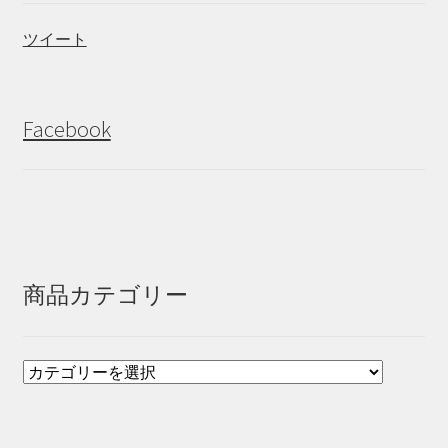
ツイート
Facebook
商品カテゴリー