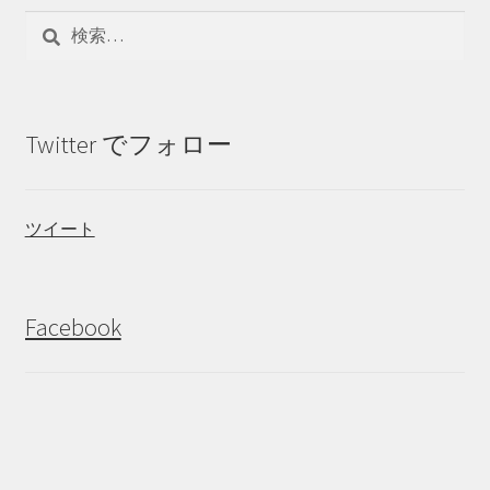
検
索:
Twitter でフォロー
ツイート
Facebook