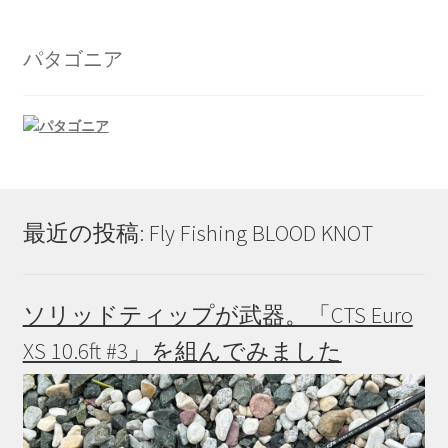
パタゴニア
最近の投稿: Fly Fishing BLOOD KNOT
ソリッドティップが武器。「CTS Euro
XS 10.6ft #3」を組んでみました