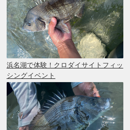
浜名湖で体験！クロダイサイトフィッ
シングイベント