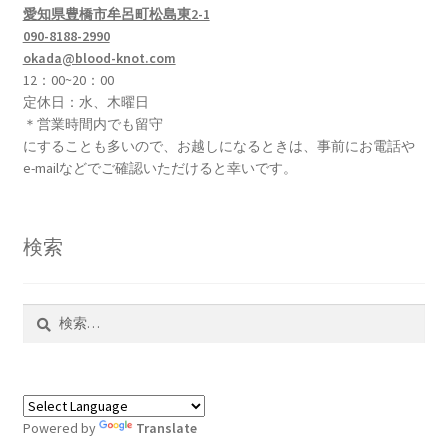
愛知県豊橋市牟呂町松島東2-1
090-8188-2990
okada@blood-knot.com
12：00~20：00
定休日：水、木曜日
＊営業時間内でも留守
にすることも多いので、お越しになるときは、事前にお電話や
e-mailなどでご確認いただけると幸いです。
検索
検
索:
Powered by
Translate