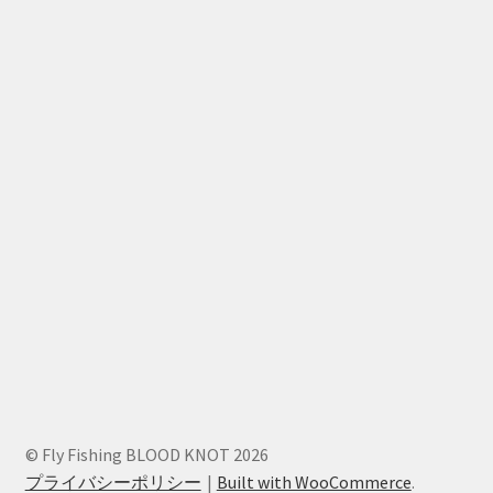
© Fly Fishing BLOOD KNOT 2026
プライバシーポリシー
Built with WooCommerce
.