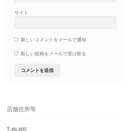
サイト
新しいコメントをメールで通知
新しい投稿をメールで受け取る
店舗住所等
〒441-8087