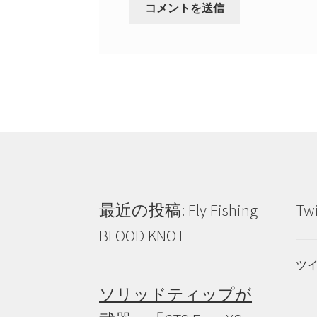
最近の投稿: Fly Fishing
Tw
BLOOD KNOT
ツ
ソリッドティップが