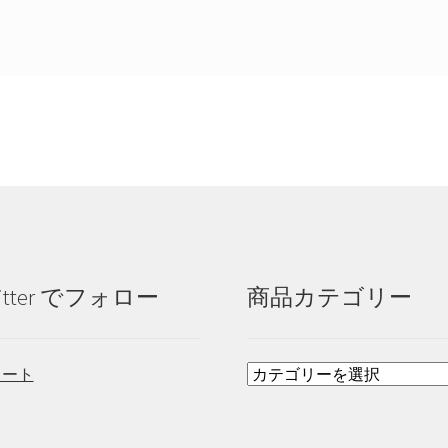
itter でフォロー
商品カテゴリー
イート