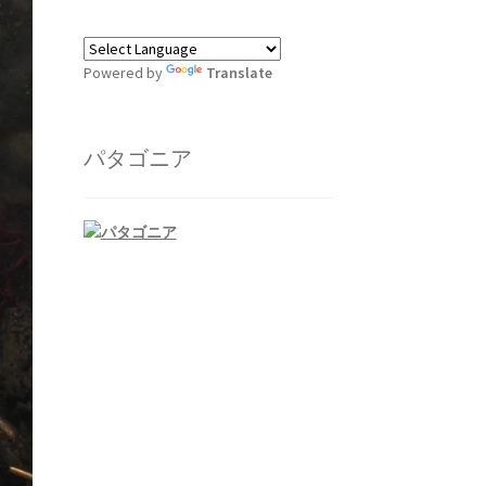
Powered by
Translate
パタゴニア