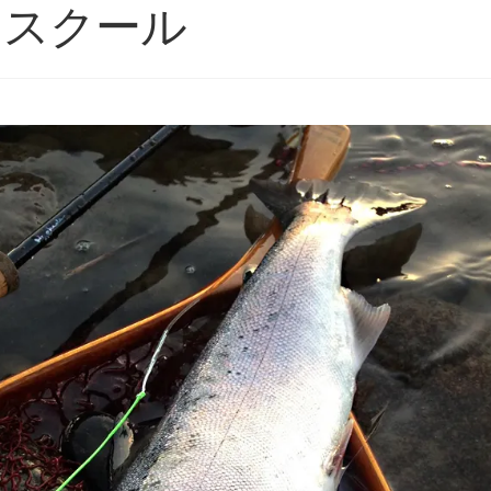
＆スクール