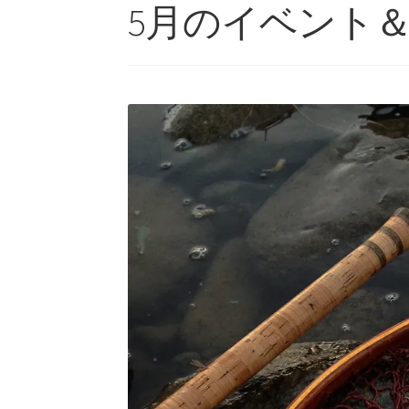
5月のイベント