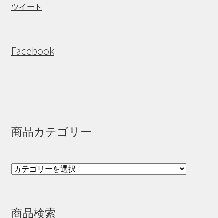
ツイート
Facebook
商品カテゴリー
商品検索