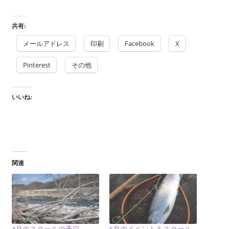
共有:
メールアドレス
印刷
Facebook
X
Pinterest
その他
いいね:
関連