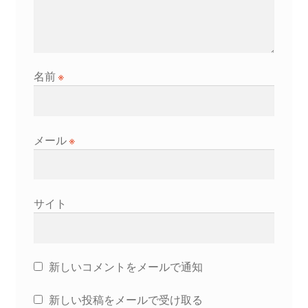
名前
※
メール
※
サイト
新しいコメントをメールで通知
新しい投稿をメールで受け取る