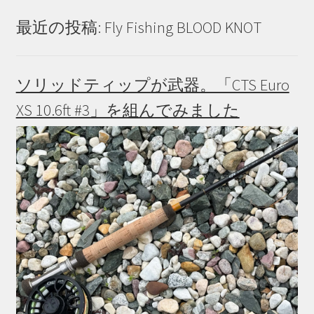
最近の投稿: Fly Fishing BLOOD KNOT
ソリッドティップが武器。「CTS Euro
XS 10.6ft #3」を組んでみました