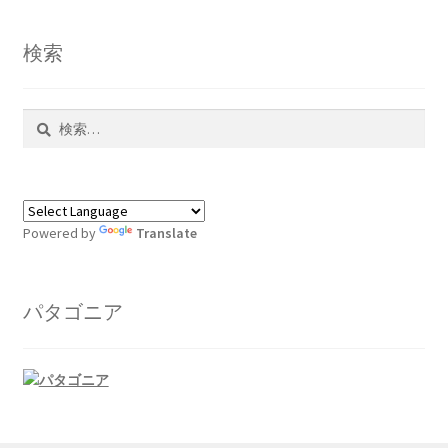
検索
検
索:
Powered by
Translate
パタゴニア