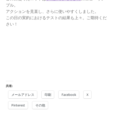
プル。
アクションを見直し、さらに使いやすくしました。
この日の実釣におけるテストの結果も上々。ご期待くだ
さい！
共有:
メールアドレス
印刷
Facebook
X
Pinterest
その他