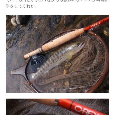
手をしてくれた。