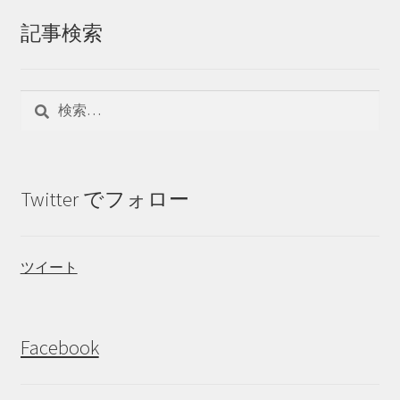
記事検索
検
索:
Twitter でフォロー
ツイート
Facebook