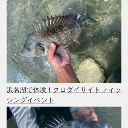
浜名湖で体験！クロダイサイトフィッ
シングイベント