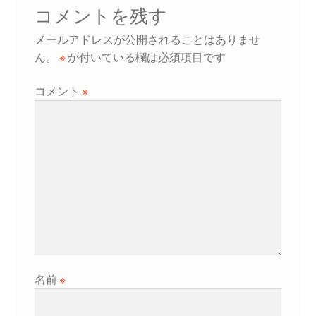
ビ
コメントを残す
ゲ
メールアドレスが公開されることはありませ
ー
ん。
※
が付いている欄は必須項目です
シ
コメント
※
ョ
ン
名前
※