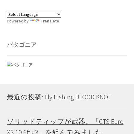
Powered by
Translate
パタゴニア
最近の投稿: Fly Fishing BLOOD KNOT
ソリッドティップが武器。「CTS Euro
XS 10.6ft #3」を組んでみました