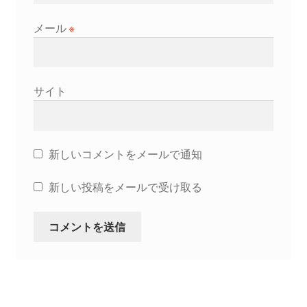
メール
※
サイト
新しいコメントをメールで通知
新しい投稿をメールで受け取る