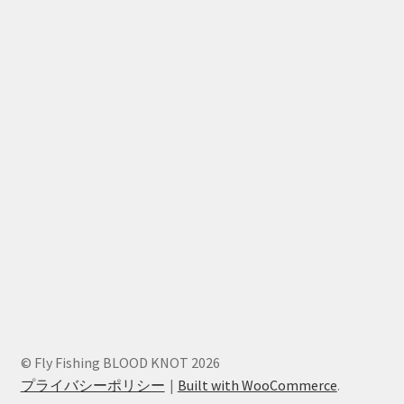
© Fly Fishing BLOOD KNOT 2026
プライバシーポリシー
Built with WooCommerce
.