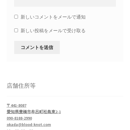
新しいコメントをメールで通知
新しい投稿をメールで受け取る
店舗住所等
〒441-8087
愛知県豊橋市牟呂町松島東2-1
090-8188-2990
okada@blood-knot.com