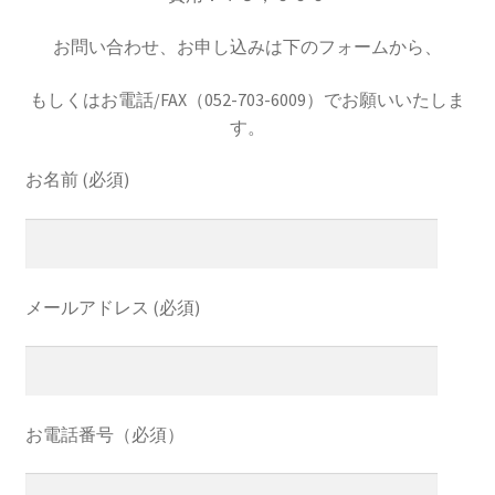
お問い合わせ、お申し込みは下のフォームから、
もしくはお電話/FAX（052-703-6009）でお願いいたしま
す。
お名前 (必須)
メールアドレス (必須)
お電話番号（必須）