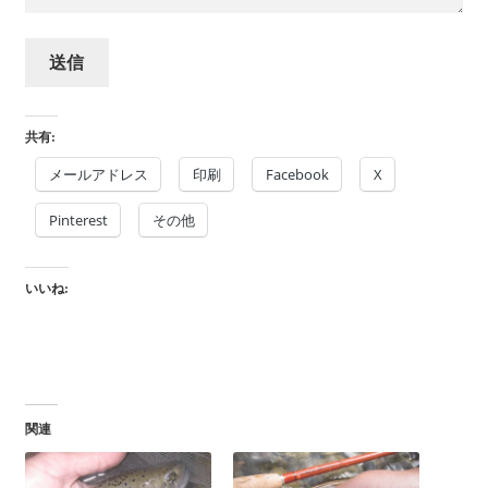
共有:
メールアドレス
印刷
Facebook
X
Pinterest
その他
いいね:
関連