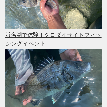
浜名湖で体験！クロダイサイトフィッ
シングイベント