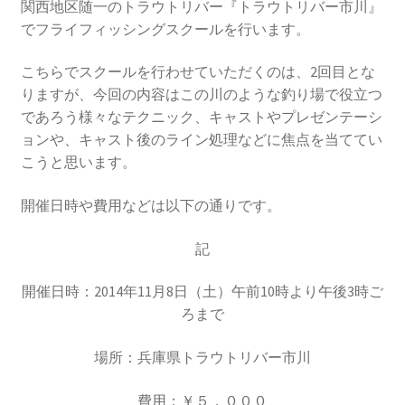
関西地区随一のトラウトリバー『トラウトリバー市川』
でフライフィッシングスクールを行います。
こちらでスクールを行わせていただくのは、2回目とな
りますが、今回の内容はこの川のような釣り場で役立つ
であろう様々なテクニック、キャストやプレゼンテーシ
ョンや、キャスト後のライン処理などに焦点を当ててい
こうと思います。
開催日時や費用などは以下の通りです。
記
開催日時：2014年11月8日（土）午前10時より午後3時ご
ろまで
場所：兵庫県トラウトリバー市川
費用：￥５，０００