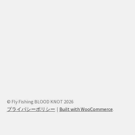
© Fly Fishing BLOOD KNOT 2026
プライバシーポリシー
Built with WooCommerce
.