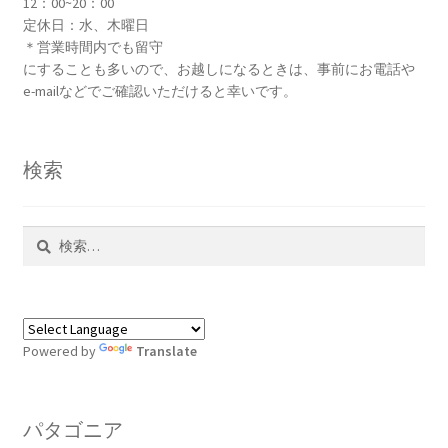
12：00~20：00
定休日：水、木曜日
＊営業時間内でも留守
にすることも多いので、お越しになるときは、事前にお電話や
e-mailなどでご確認いただけると幸いです。
検索
検
索:
Powered by
Translate
パタゴニア