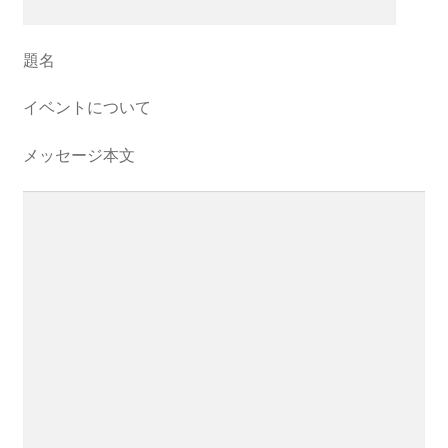
題名
イベントについて
メッセージ本文