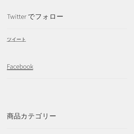
Twitter でフォロー
ツイート
Facebook
商品カテゴリー