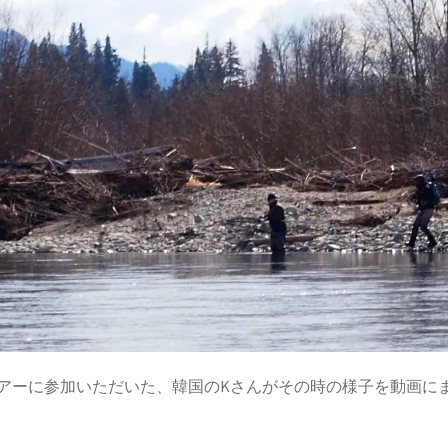
アーに参加いただいた、韓国のKさんがその時の様子を動画に