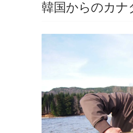
韓国からのカナ