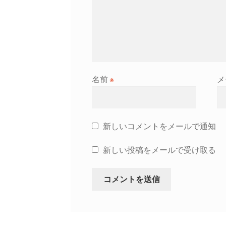
名前
※
メ
新しいコメントをメールで通知
新しい投稿をメールで受け取る