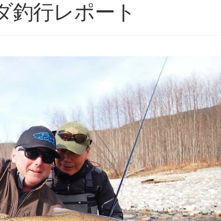
ダ釣行レポート