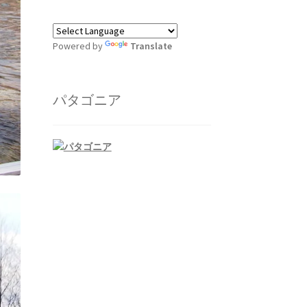
Powered by
Translate
パタゴニア