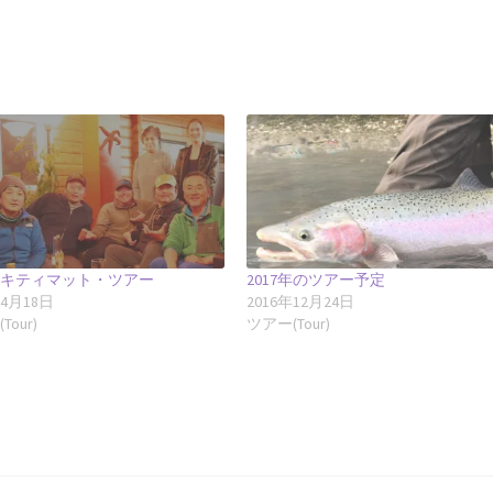
7年キティマット・ツアー
2017年のツアー予定
年4月18日
2016年12月24日
Tour)
ツアー(Tour)