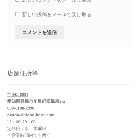
新しい投稿をメールで受け取る
店舗住所等
〒441-8087
愛知県豊橋市牟呂町松島東2-1
090-8188-2990
okada@blood-knot.com
12：00~20：00
定休日：水、木曜日
＊営業時間内でも留守