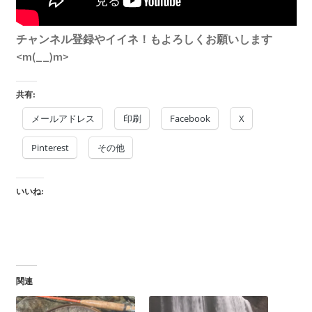
チャンネル登録やイイネ！もよろしくお願いします
<m(__)m>
共有:
メールアドレス
印刷
Facebook
X
Pinterest
その他
いいね:
関連