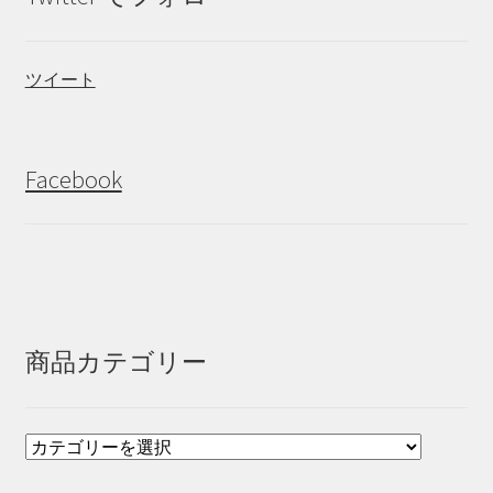
ツイート
Facebook
商品カテゴリー