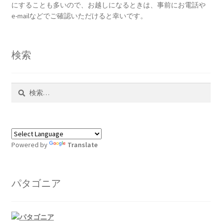
にすることも多いので、お越しになるときは、事前にお電話や
e-mailなどでご確認いただけると幸いです。
検索
検
索:
Powered by
Translate
パタゴニア