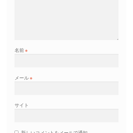
名前
※
メール
※
サイト
新しいコメントをメールで通知