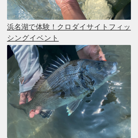
浜名湖で体験！クロダイサイトフィッ
シングイベント