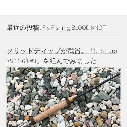
最近の投稿: Fly Fishing BLOOD KNOT
ソリッドティップが武器。「CTS Euro
XS 10.6ft #3」を組んでみました