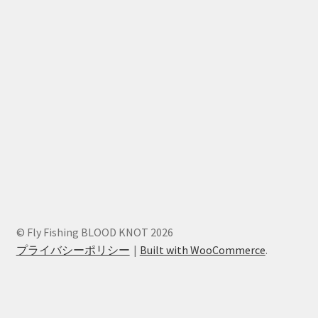
© Fly Fishing BLOOD KNOT 2026
プライバシーポリシー
Built with WooCommerce
.