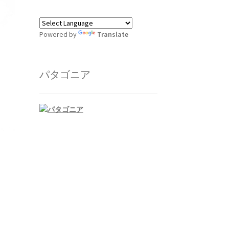
Powered by
Translate
パタゴニア