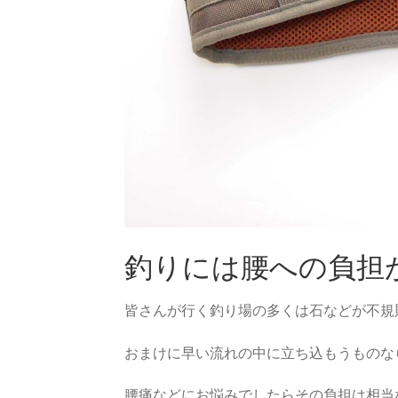
釣りには腰への負担
皆さんが行く釣り場の多くは石などが不規
おまけに早い流れの中に立ち込もうものな
腰痛などにお悩みでしたらその負担は相当