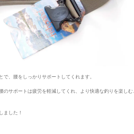
とで、腰をしっかりサポートしてくれます。
腰のサポートは疲労を軽減してくれ、より快適な釣りを楽しむ
しました！