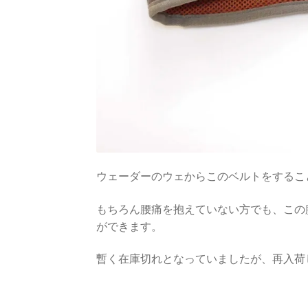
ウェーダーのウェからこのベルトをするこ
もちろん腰痛を抱えていない方でも、この
ができます。
暫く在庫切れとなっていましたが、再入荷