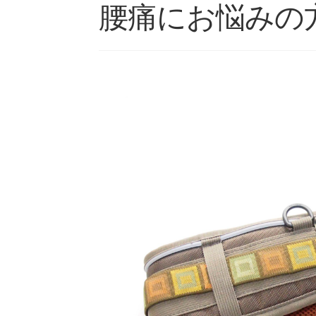
腰痛にお悩みの