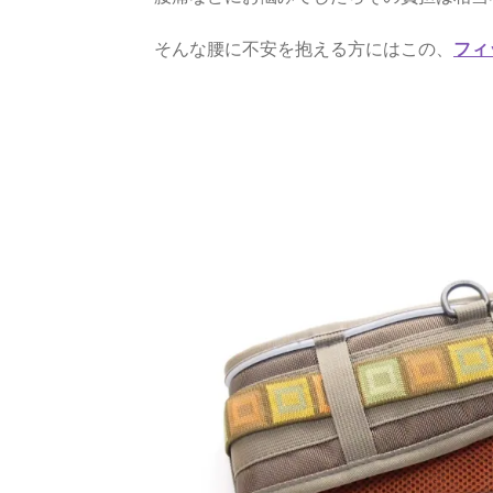
そんな腰に不安を抱える方にはこの、
フィ