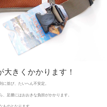
が大きくかかります！
則に並び、たいへん不安定。
ら、足腰にはおおきな負担がかかります。
なものとなります。