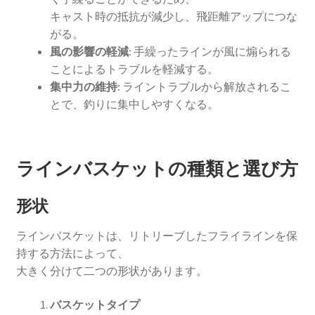
キャスト時の抵抗が減少し、飛距離アップにつな
がる。
風の影響の軽減:
手繰ったラインが風に煽られる
ことによるトラブルを軽減する。
集中力の維持:
ライントラブルから解放されるこ
とで、釣りに集中しやすくなる。
ラインバスケットの種類と選び方
形状
ラインバスケットは、リトリーブしたフライラインを保
持する方法によって、
大きく分けて二つの形状があります。
バスケットタイプ