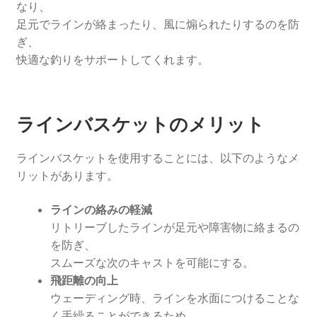
なり、
足元でラインが絡まったり、風に煽られたりするのを防
ぎ、
快適な釣りをサポートしてくれます。
ラインバスケットのメリット
ラインバスケットを使用することには、以下のようなメ
リットがあります。
ラインの絡みの軽減
リトリーブしたラインが足元や障害物に絡まるの
を防ぎ、
スムーズな次のキャストを可能にする。
飛距離の向上
ウェーディング時、ラインを水面につけることな
く手繰ることができるため、