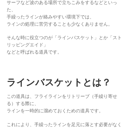
サーフなど波のある場所で立ちこみをするなどといっ
た、
手繰ったラインが絡みやすい環境下では、
ラインの処理に苦労することも少なくありません。
そんな時に役立つのが「ラインバスケット」とか「スト
リッピングエイド」
などと呼ばれる道具です。
ラインバスケットとは？
この道具は、フライラインをリトリーブ（手繰り寄せ
る）する際に、
ラインを一時的に溜めておくための道具です。
これにより、手繰ったラインを足元に落とす必要がなく