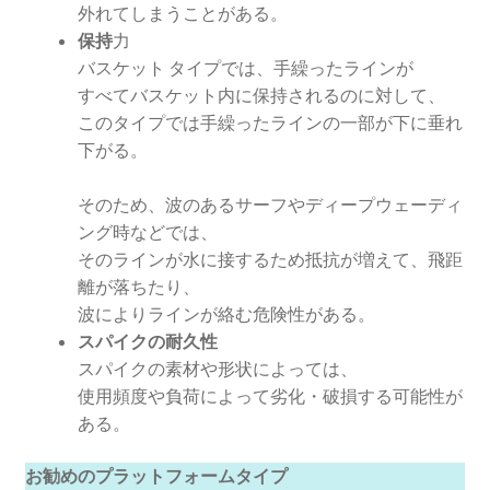
外れてしまうことがある。
保持
力
バスケット タイプでは、手繰ったラインが
すべてバスケット内に保持されるのに対して、
このタイプでは手繰ったラインの一部が下に垂れ
下がる。
そのため、波のあるサーフやディープウェーディ
ング時などでは、
そのラインが水に接するため抵抗が増えて、飛距
離が落ちたり、
波によりラインが絡む危険性がある。
スパイクの耐久性
スパイクの素材や形状によっては、
使用頻度や負荷によって劣化・破損する可能性が
ある。
お勧めのプラットフォームタイプ