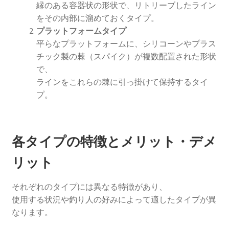
縁のある容器状の形状で、リトリーブしたライン
をその内部に溜めておくタイプ。
プラットフォームタイプ
平らなプラットフォームに、シリコーンやプラス
チック製の棘（スパイク）が複数配置された形状
で、
ラインをこれらの棘に引っ掛けて保持するタイ
プ。
各タイプの特徴とメリット・デメ
リット
それぞれのタイプには異なる特徴があり、
使用する状況や釣り人の好みによって適したタイプが異
なります。