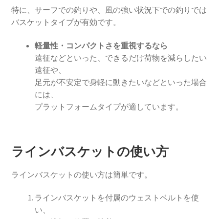
特に、サーフでの釣りや、風の強い状況下での釣りでは
バスケットタイプが有効です。
軽量性・コンパクトさを重視するなら
遠征などといった、できるだけ荷物を減らしたい
遠征や、
足元が不安定で身軽に動きたいなどといった場合
には、
プラットフォームタイプが適しています。
ラインバスケットの使い方
ラインバスケットの使い方は簡単です。
ラインバスケットを付属のウェストベルトを使
い、