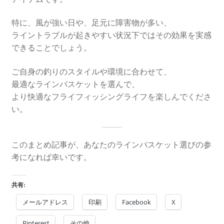
特に、風が強い日や、足元に障害物が多い、
ライントラブルが起きやすい状況下ではその効果を実感
できることでしょう。
ご自身の釣りのスタイルや環境に合わせて、
最適なラインバスケットを選んで、
より快適なフライフィッシングライフを楽しんでくださ
い。
このまとめ記事が、あなたのラインバスケット選びの参
考になれば幸いです。
共有:
メールアドレス
印刷
Facebook
X
Pinterest
その他