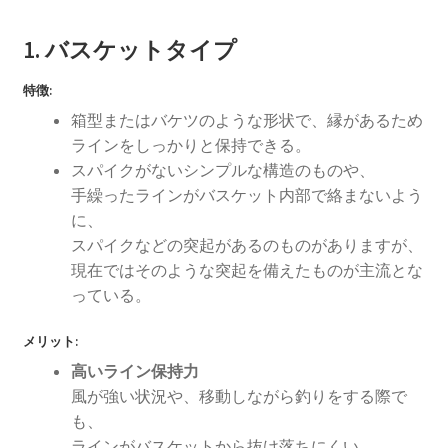
1. バスケットタイプ
特徴:
箱型またはバケツのような形状で、縁があるため
ラインをしっかりと保持できる。
スパイクがないシンプルな構造のものや、
手繰ったラインがバスケット内部で絡まないよう
に、
スパイクなどの突起があるのものがありますが、
現在ではそのような突起を備えたものが主流とな
っている。
メリット:
高いライン保持力
風が強い状況や、移動しながら釣りをする際で
も、
ラインがバスケットから抜け落ちにくい。