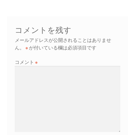
ビ
ゲ
ー
コメントを残す
シ
メールアドレスが公開されることはありませ
ん。
※
が付いている欄は必須項目です
ョ
コメント
※
ン