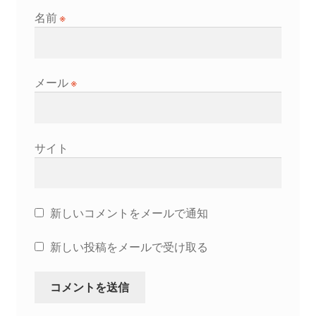
名前
※
メール
※
サイト
新しいコメントをメールで通知
新しい投稿をメールで受け取る