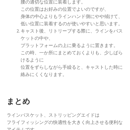
腰の適切な位置に装着します。
この位置はお好みの位置でよいのですが、
身体の中心よりもラインハンド側にやや傾けて、
低い位置に装着するのが使いやすいと思います。
キャスト後、リトリーブする際に、ラインをバス
ケットの中や、
プラットフォームの上に乗るように置きます。
この時、一か所にまとめておくよりも、少しばら
けるように
位置をずらしながら手繰ると、キャストした時に
絡みにくくなります。
まとめ
ラインバスケット、ストリッピングエイドは
フライフィッシングの快適性を大きく向上させる便利な
アイテムです。