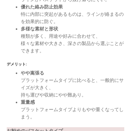
優れた絡み防止効果
特に内部に突起があるものは、ラインが絡まるの
を効果的に防ぐ。
多様な素材と形状
種類が多く、用途や好みに合わせて、
様々な素材や大きさ、深さの製品から選ぶことが
できます。
デメリット:
やや嵩張る
プラットフォームタイプに比べると、一般的にサ
イズが大きく、
持ち運びや収納にやや難あり。
重量感
プラットフォームタイプよりもやや重くなってし
まう。
お勧めのバスケットタイプ