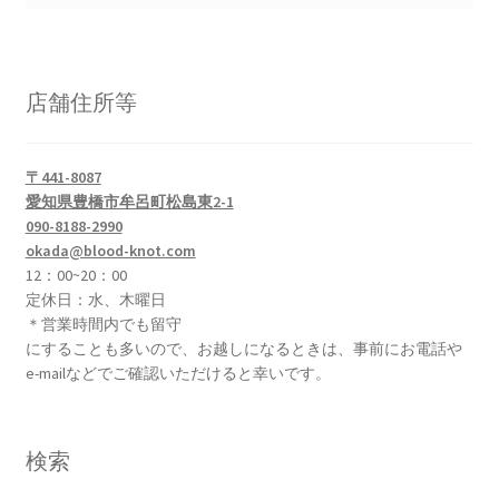
店舗住所等
〒441-8087
愛知県豊橋市牟呂町松島東2-1
090-8188-2990
okada@blood-knot.com
12：00~20：00
定休日：水、木曜日
＊営業時間内でも留守
にすることも多いので、お越しになるときは、事前にお電話や
e-mailなどでご確認いただけると幸いです。
検索