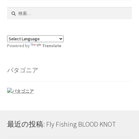
検
索:
Powered by
Translate
パタゴニア
最近の投稿: Fly Fishing BLOOD KNOT