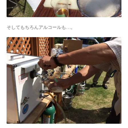
そしてもちろんアルコールも…。