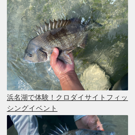
浜名湖で体験！クロダイサイトフィッ
シングイベント