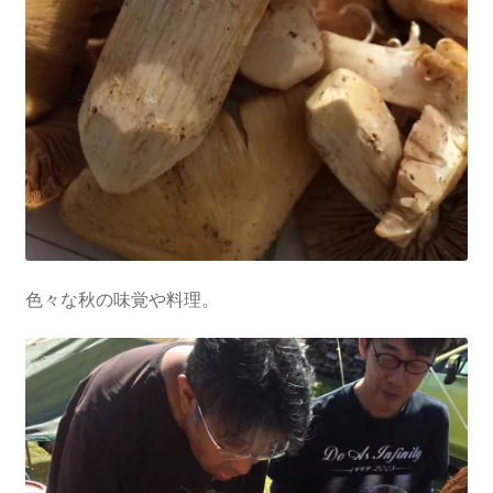
色々な秋の味覚や料理。