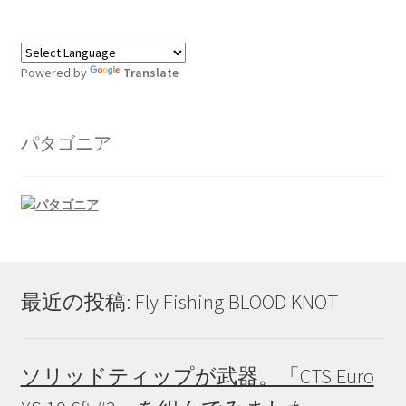
Powered by
Translate
パタゴニア
最近の投稿: Fly Fishing BLOOD KNOT
ソリッドティップが武器。「CTS Euro