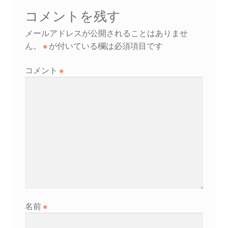
ゲ
コメントを残す
ー
メールアドレスが公開されることはありませ
シ
ん。
※
が付いている欄は必須項目です
ョ
コメント
※
ン
名前
※