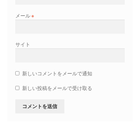
メール
※
サイト
新しいコメントをメールで通知
新しい投稿をメールで受け取る