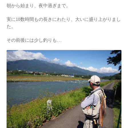
朝から始まり、夜中過ぎまで。
実に10数時間もの長きにわたり、大いに盛り上がりまし
た。
その前後には少し釣りも…