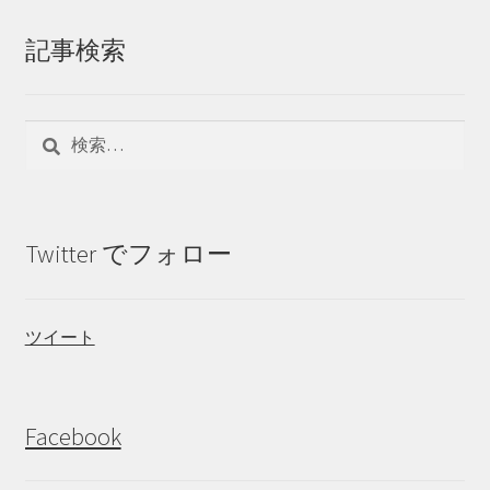
記事検索
検
索:
Twitter でフォロー
ツイート
Facebook