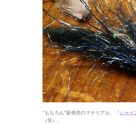
”もちろん”新発売のマテリアル、『
シャイ
（笑）。