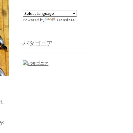
Powered by
Translate
パタゴニア
ま
が