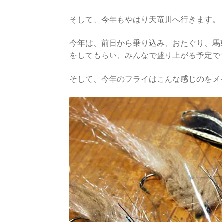
そして、今年もやはり天竜川へ行きます。
今年は、前日から乗り込み、おたぐり、馬
をしてもらい、みんなで盛り上がる予定で
そして、今年のフライはこんな感じのをメ