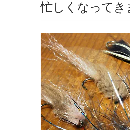
忙しくなってき