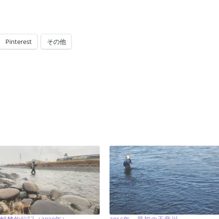
Pinterest
その他