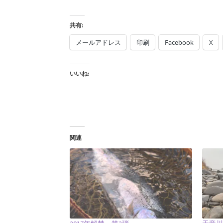
共有:
メールアドレス
印刷
Facebook
X
いいね:
関連