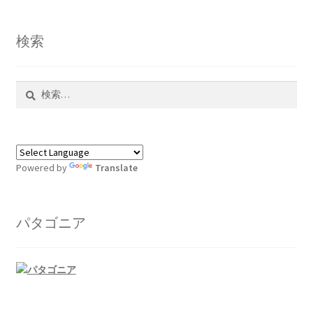
検索
検
索:
Powered by
Translate
パタゴニア