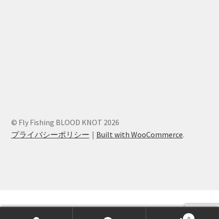
© Fly Fishing BLOOD KNOT 2026
プライバシーポリシー
Built with WooCommerce
.
0