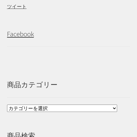
ツイート
Facebook
商品カテゴリー
商品検索