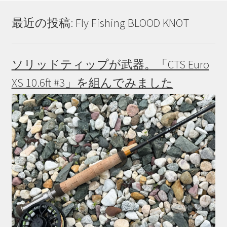
最近の投稿: Fly Fishing BLOOD KNOT
ソリッドティップが武器。「CTS Euro
XS 10.6ft #3」を組んでみました