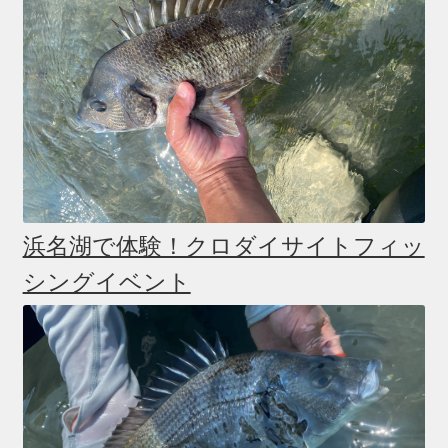
浜名湖で体験！クロダイサイトフィッ
シングイベント