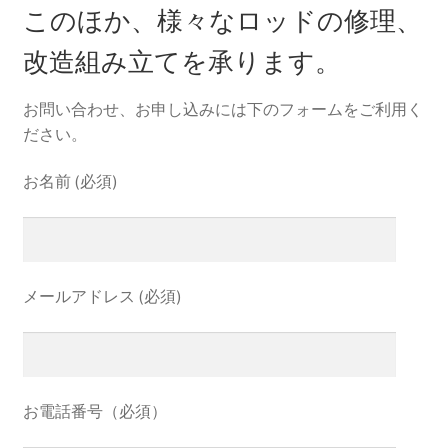
このほか、様々なロッドの修理、
改造組み立てを承ります。
お問い合わせ、お申し込みには下のフォームをご利用く
ださい。
お名前 (必須)
メールアドレス (必須)
お電話番号（必須）