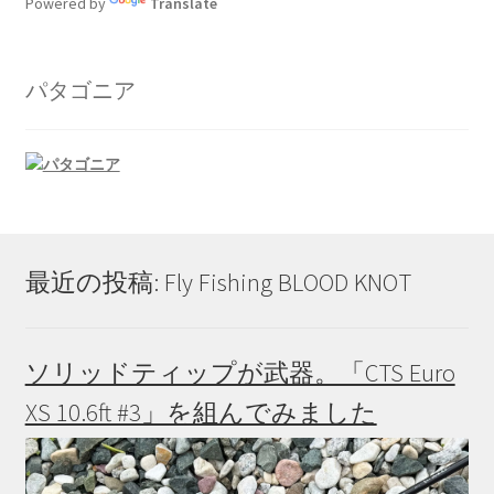
Powered by
Translate
パタゴニア
最近の投稿: Fly Fishing BLOOD KNOT
ソリッドティップが武器。「CTS Euro
XS 10.6ft #3」を組んでみました