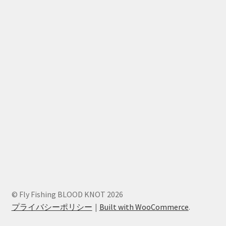
© Fly Fishing BLOOD KNOT 2026
プライバシーポリシー
Built with WooCommerce
.