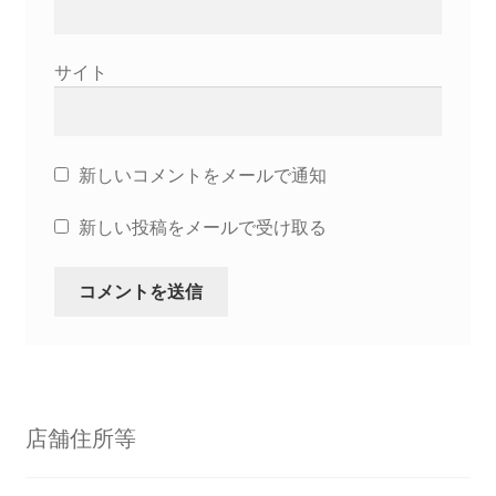
サイト
新しいコメントをメールで通知
新しい投稿をメールで受け取る
店舗住所等