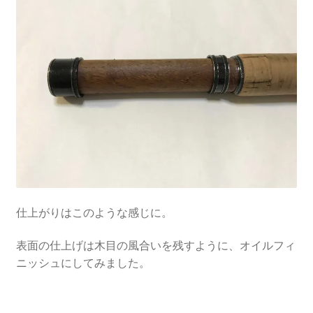
仕上がりはこのような感じに。
表面の仕上げは木目の風合いを残すように、オイルフィ
ニッシュにしてみました。