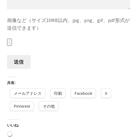
画像など（サイズ10MB以内、jpg、png、gif、pdf形式が
送信できます）
共有:
メールアドレス
印刷
Facebook
X
Pinterest
その他
いいね:
読