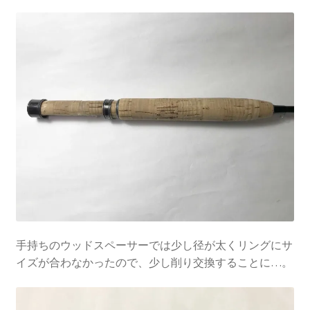
手持ちのウッドスペーサーでは少し径が太くリングにサ
イズが合わなかったので、少し削り交換することに…。