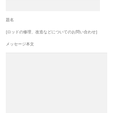
題名
[ロッドの修理、改造などについてのお問い合わせ]
メッセージ本文