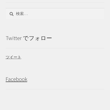
検
索:
Twitter でフォロー
ツイート
Facebook