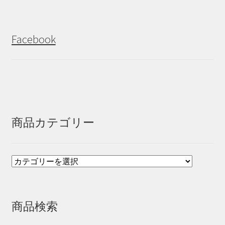
Facebook
商品カテゴリー
商品検索