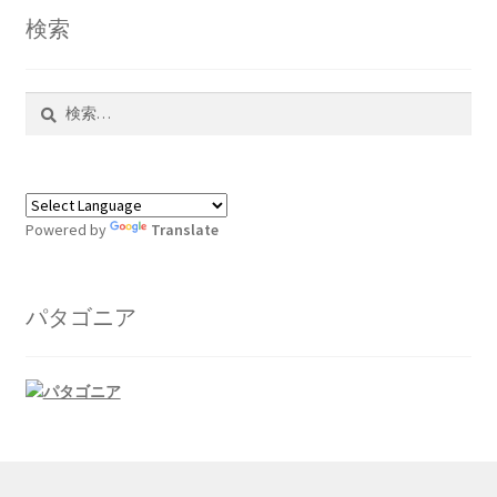
検索
検
索:
Powered by
Translate
パタゴニア