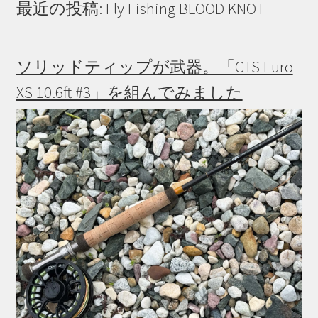
最近の投稿: Fly Fishing BLOOD KNOT
ソリッドティップが武器。「CTS Euro
XS 10.6ft #3」を組んでみました