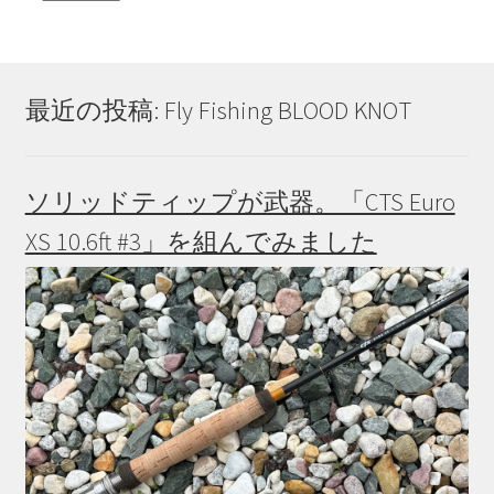
最近の投稿: Fly Fishing BLOOD KNOT
ソリッドティップが武器。「CTS Euro
XS 10.6ft #3」を組んでみました