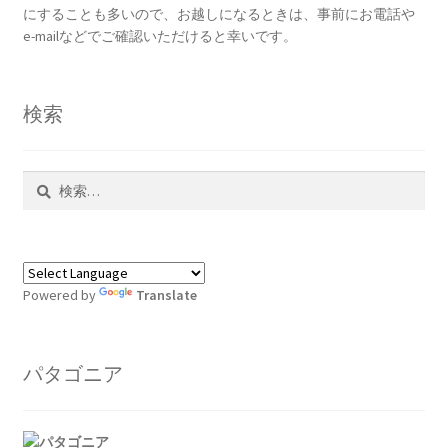
にすることも多いので、お越しになるときは、事前にお電話や
e-mailなどでご確認いただけると幸いです。
検索
検
索:
Powered by
Translate
パタゴニア