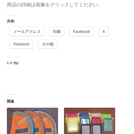
商品の詳細は画像をクリックしてください。
共有:
メールアドレス
印刷
Facebook
X
Pinterest
その他
いいね:
関連