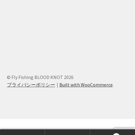
© Fly Fishing BLOOD KNOT 2026
プライバシーポリシー
Built with WooCommerce
.