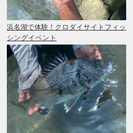
浜名湖で体験！クロダイサイトフィッ
シングイベント