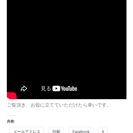
ご覧頂き、お役に立てていただけたら幸いです。
共有:
メールアドレス
印刷
Facebook
X