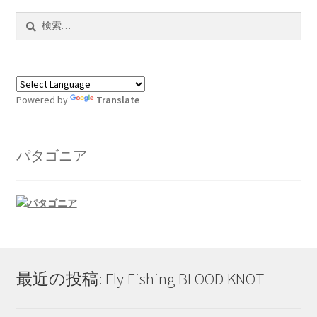
検
索:
Powered by
Translate
パタゴニア
最近の投稿: Fly Fishing BLOOD KNOT