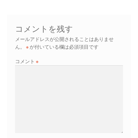
ナ
ビ
ゲ
コメントを残す
ー
メールアドレスが公開されることはありませ
シ
ん。
※
が付いている欄は必須項目です
ョ
コメント
※
ン