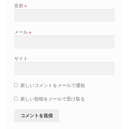
名前
※
メール
※
サイト
新しいコメントをメールで通知
新しい投稿をメールで受け取る