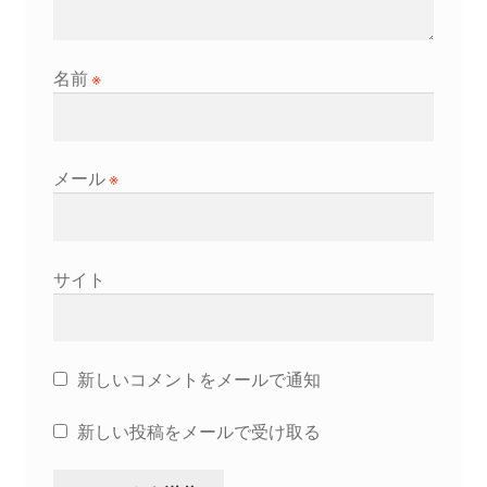
名前
※
メール
※
サイト
新しいコメントをメールで通知
新しい投稿をメールで受け取る