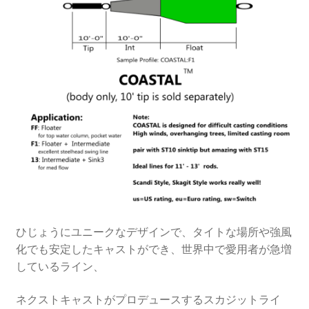
ひじょうにユニークなデザインで、タイトな場所や強風
化でも安定したキャストができ、世界中で愛用者が急増
しているライン、
ネクストキャストがプロデュースするスカジットライ