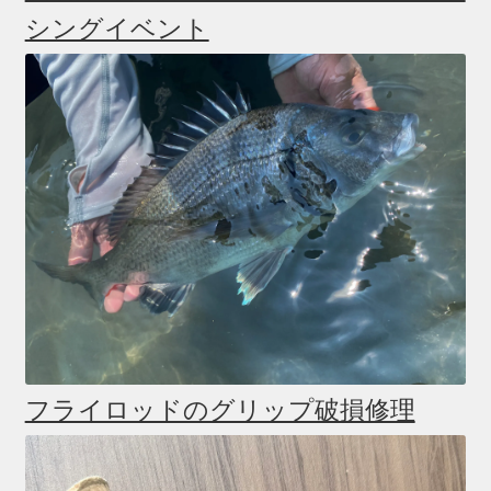
シングイベント
フライロッドのグリップ破損修理