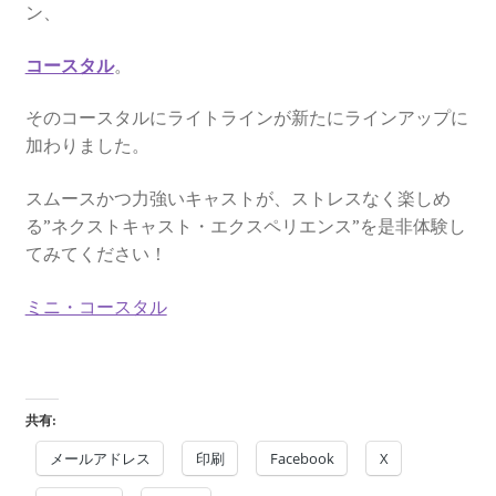
ン、
コースタル
。
そのコースタルにライトラインが新たにラインアップに
加わりました。
スムースかつ力強いキャストが、ストレスなく楽しめ
る”ネクストキャスト・エクスペリエンス”を是非体験し
てみてください！
ミニ・コースタル
共有:
メールアドレス
印刷
Facebook
X