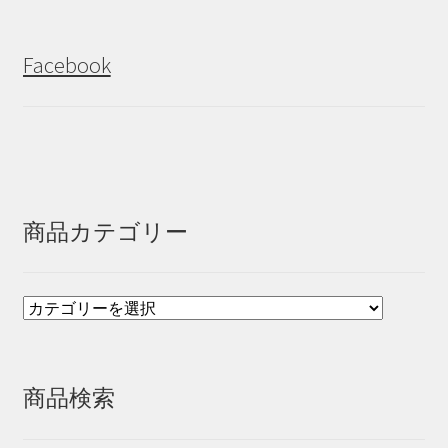
Facebook
商品カテゴリー
商品検索