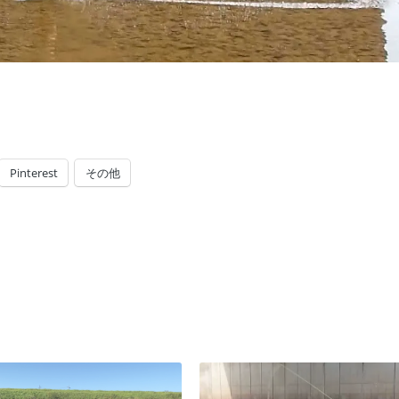
Pinterest
その他