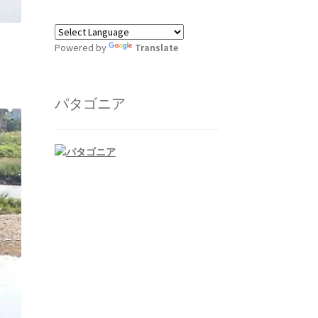
Powered by
Translate
パタゴニア