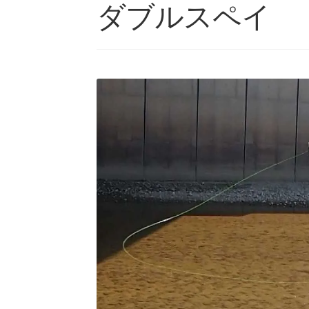
ダブルスペイ