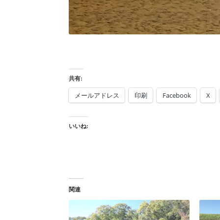
共有:
メールアドレス
印刷
Facebook
X
いいね:
関連