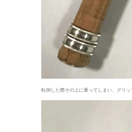
転倒した際その上に乗ってしまい、グリッ