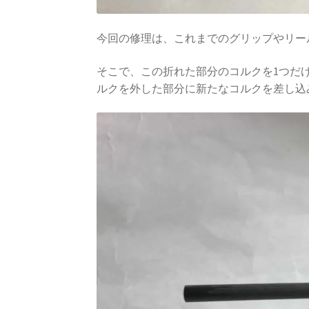
今回の修理は、これまでのグリップやリー
そこで、この折れた部分のコルクを1つだ
ルクを外した部分に新たなコルクを差し込