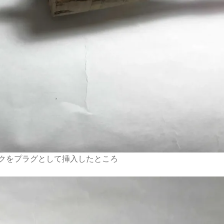
クをプラグとして挿入したところ