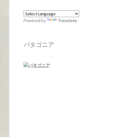
Powered by
Translate
パタゴニア