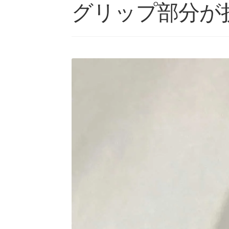
グリップ部分が