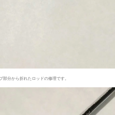
プ部分から折れたロッドの修理です。