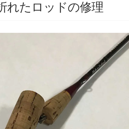
折れたロッドの修理