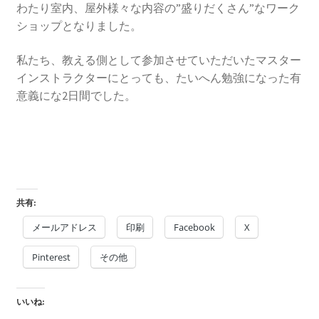
わたり室内、屋外様々な内容の”盛りだくさん”なワーク
ショップとなりました。
私たち、教える側として参加させていただいたマスター
インストラクターにとっても、たいへん勉強になった有
意義にな2日間でした。
共有:
メールアドレス
印刷
Facebook
X
Pinterest
その他
いいね: