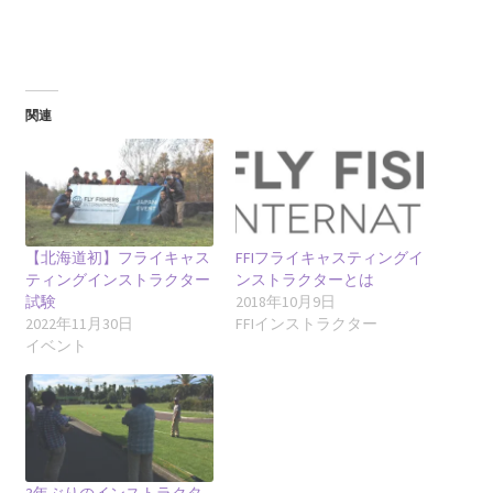
関連
【北海道初】フライキャス
FFIフライキャスティングイ
ティングインストラクター
ンストラクターとは
試験
2018年10月9日
2022年11月30日
FFIインストラクター
イベント
3年ぶりのインストラクタ