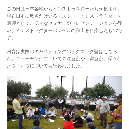
この日は日本各地からインストラクターたちが集まり、
現在日本に数名だけいるマスター・インストラクターを
講師として、様々なセミナーやプレゼンテーションを行
い、インストラクターのレベルの向上を目指したもので
す。
内容は実際のキャスティングのテクニック論はもちろ
ん、ティーチングについての注意点や、留意点、様々な
ノウ・ハウについても行われました。