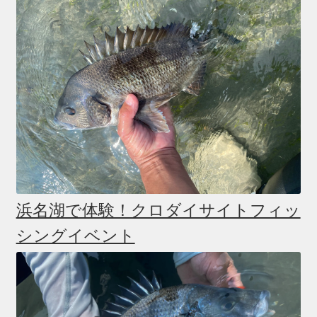
浜名湖で体験！クロダイサイトフィッ
シングイベント