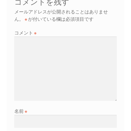
コメントを残す
ゲ
メールアドレスが公開されることはありませ
ー
ん。
※
が付いている欄は必須項目です
シ
コメント
※
ョ
ン
名前
※