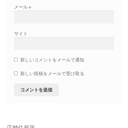
メール
※
サイト
新しいコメントをメールで通知
新しい投稿をメールで受け取る
店舗住所等