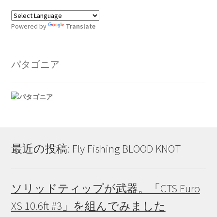
Powered by
Translate
パタゴニア
最近の投稿: Fly Fishing BLOOD KNOT
ソリッドティップが武器。「CTS Euro
XS 10.6ft #3」を組んでみました