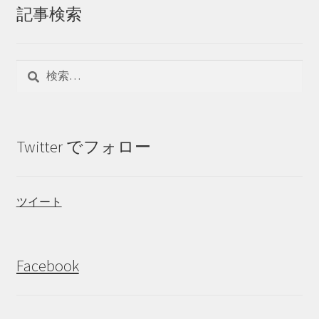
記事検索
検
索:
Twitter でフォロー
ツイート
Facebook