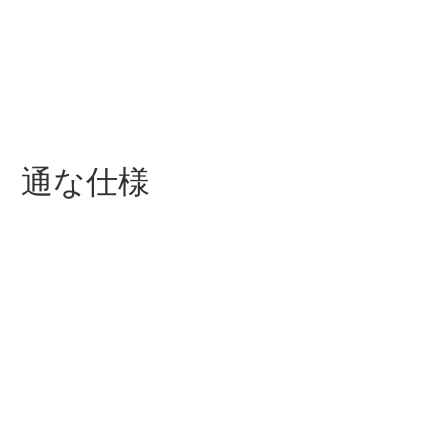
、通な仕様