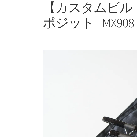
【カスタムビル
ポジット LMX908