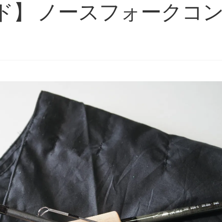
ド】 ノースフォークコ