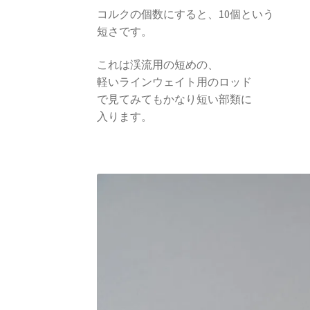
コルクの個数にすると、10個という
短さです。
これは渓流用の短めの、
軽いラインウェイト用のロッド
で見てみてもかなり短い部類に
入ります。