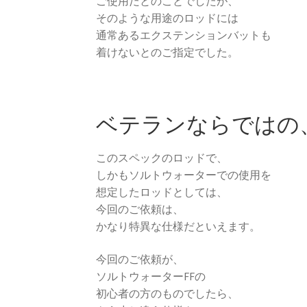
ご使用だとのことでしたが、
そのような用途のロッドには
通常あるエクステンションバットも
着けないとのご指定でした。
ベテランならではの
このスペックのロッドで、
しかもソルトウォーターでの使用を
想定したロッドとしては、
今回のご依頼は、
かなり特異な仕様だといえます。
今回のご依頼が、
ソルトウォーターFFの
初心者の方のものでしたら、