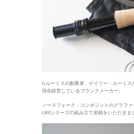
G.ルーミスの創業者、ゲイリー・ルーミス
現在経営しているブランクメーカー。
ノースフォーク・コンポジットのグラファ
LMXシリーズの組み立て依頼をいただきま