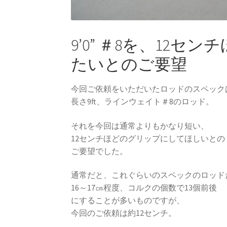
9’0” ＃8を、12
たいとのご要望
今回ご依頼をいただいたロッドのスペック
長さ9ft、ラインウェイト＃8のロッド。
それを今回は通常よりもかなり短い、
12センチほどのグリップにしてほしいとの
ご要望でした。
通常だと、これぐらいのスペックのロッド
16～17㎝程度、コルクの個数で13個前後
にすることが多いものですが、
今回のご依頼は約12センチ。