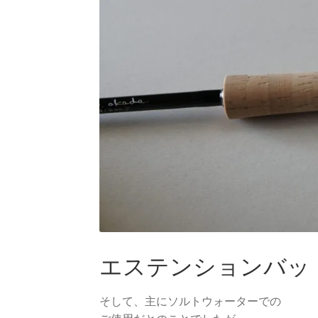
エステンションバッ
そして、主にソルトウォーターでの