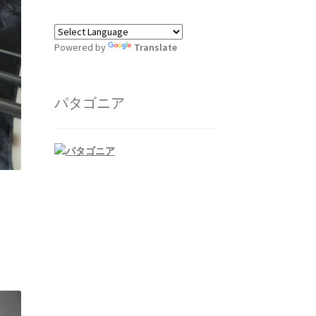
Powered by
Translate
パタゴニア