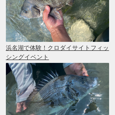
浜名湖で体験！クロダイサイトフィッ
シングイベント