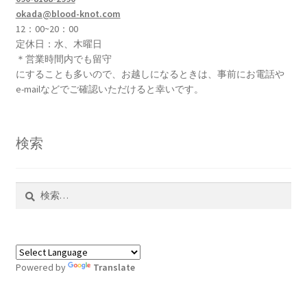
okada@blood-knot.com
12：00~20：00
定休日：水、木曜日
＊営業時間内でも留守
にすることも多いので、お越しになるときは、事前にお電話や
e-mailなどでご確認いただけると幸いです。
検索
検
索:
Powered by
Translate