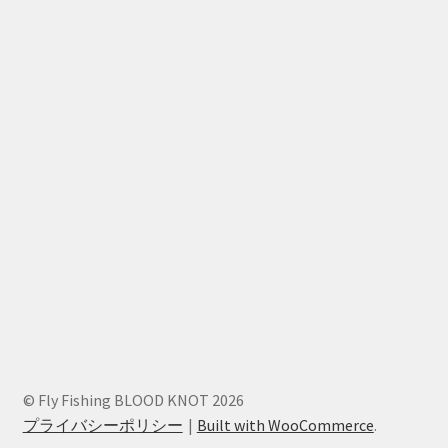
© Fly Fishing BLOOD KNOT 2026
プライバシーポリシー
Built with WooCommerce
.