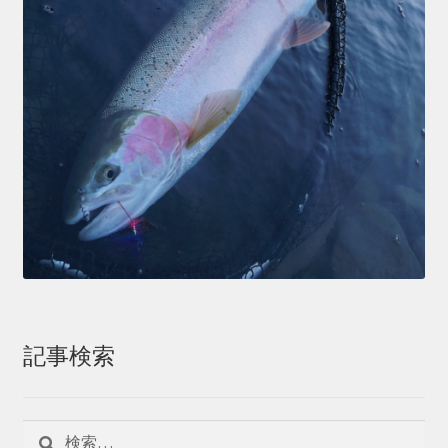
記事検索
検