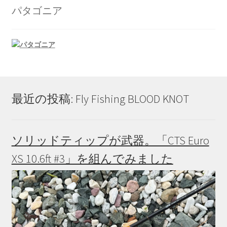
パタゴニア
最近の投稿: Fly Fishing BLOOD KNOT
ソリッドティップが武器。「CTS Euro
XS 10.6ft #3」を組んでみました