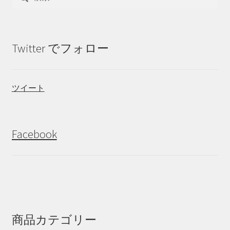
索:
Twitter でフォロー
ツイート
Facebook
商品カテゴリー