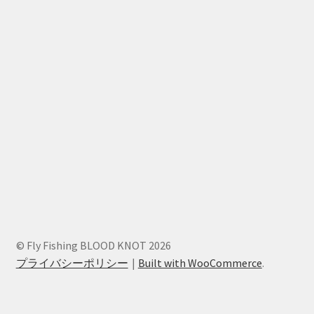
© Fly Fishing BLOOD KNOT 2026
プライバシーポリシー
Built with WooCommerce
.