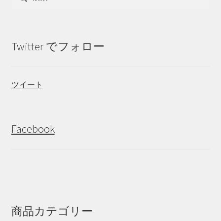
索:
Twitter でフォロー
ツイート
Facebook
商品カテゴリー