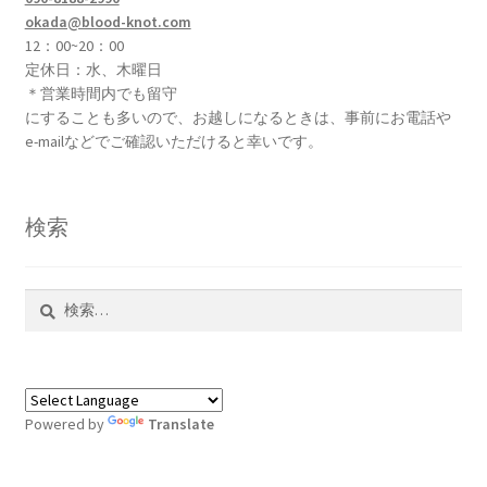
okada@blood-knot.com
12：00~20：00
定休日：水、木曜日
＊営業時間内でも留守
にすることも多いので、お越しになるときは、事前にお電話や
e-mailなどでご確認いただけると幸いです。
検索
検
索:
Powered by
Translate