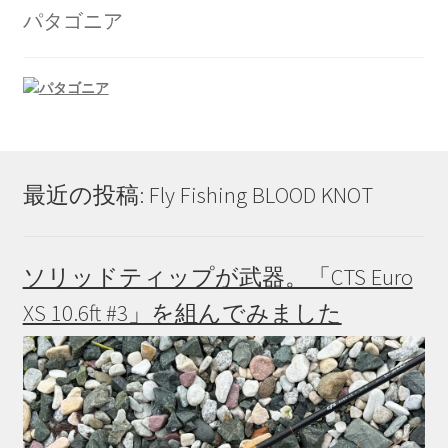
パタゴニア
最近の投稿: Fly Fishing BLOOD KNOT
ソリッドティップが武器。「CTS Euro
XS 10.6ft #3」を組んでみました