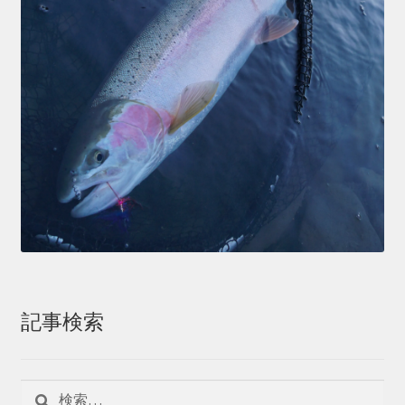
記事検索
検