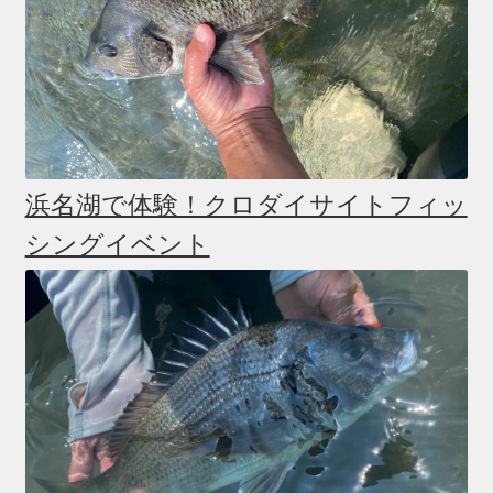
浜名湖で体験！クロダイサイトフィッ
シングイベント