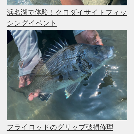
浜名湖で体験！クロダイサイトフィッ
シングイベント
フライロッドのグリップ破損修理