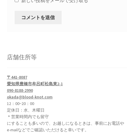
新しい投稿をメールで受け取る
店舗住所等
〒441-8087
愛知県豊橋市牟呂町松島東2-1
090-8188-2990
okada@blood-knot.com
12：00~20：00
定休日：水、木曜日
＊営業時間内でも留守
にすることも多いので、お越しになるときは、事前にお電話や
e-mailなどでご確認いただけると幸いです。