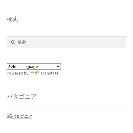
検索
検
索:
Powered by
Translate
パタゴニア