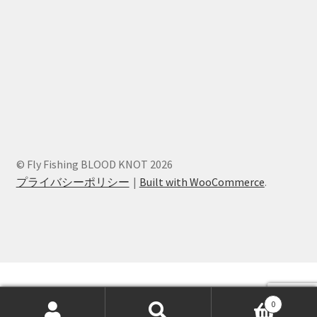
© Fly Fishing BLOOD KNOT 2026
プライバシーポリシー
Built with WooCommerce
.
0