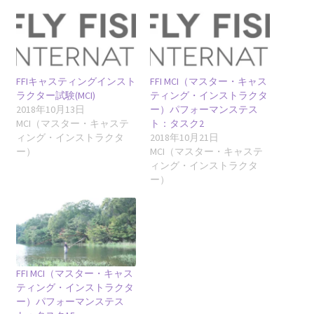
FFIキャスティングインスト
FFI MCI（マスター・キャス
ラクター試験(MCI)
ティング・インストラクタ
2018年10月13日
ー）パフォーマンステス
MCI（マスター・キャステ
ト：タスク2
ィング・インストラクタ
2018年10月21日
ー）
MCI（マスター・キャステ
ィング・インストラクタ
ー）
FFI MCI（マスター・キャス
ティング・インストラクタ
ー）パフォーマンステス