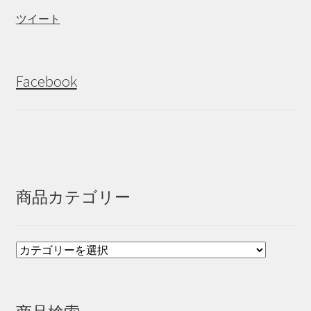
ツイート
Facebook
商品カテゴリー