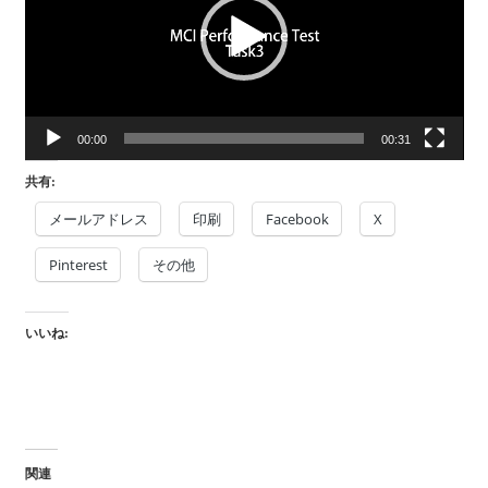
レ
ー
ヤ
ー
00:00
00:31
共有:
メールアドレス
印刷
Facebook
X
Pinterest
その他
いいね:
関連