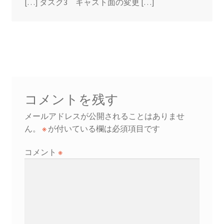
[…] タスク3 キャスト面の変更 […]
コメントを残す
メールアドレスが公開されることはありませ
ん。
※
が付いている欄は必須項目です
コメント
※