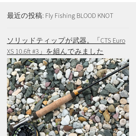
最近の投稿: Fly Fishing BLOOD KNOT
ソリッドティップが武器。「CTS Euro
XS 10.6ft #3」を組んでみました