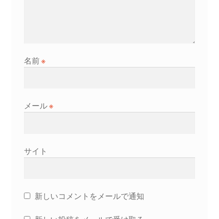
名前
※
メール
※
サイト
新しいコメントをメールで通知