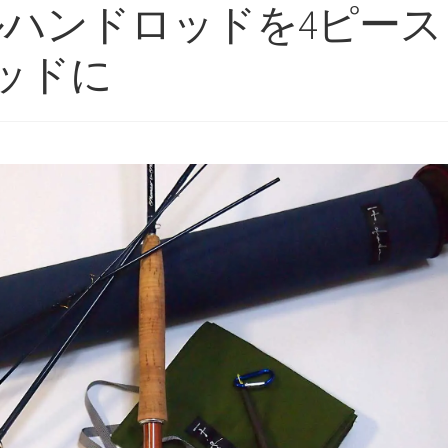
ルハンドロッドを4ピース
ッドに