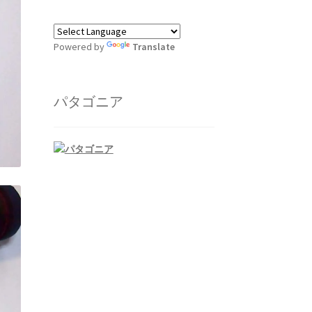
Powered by
Translate
パタゴニア