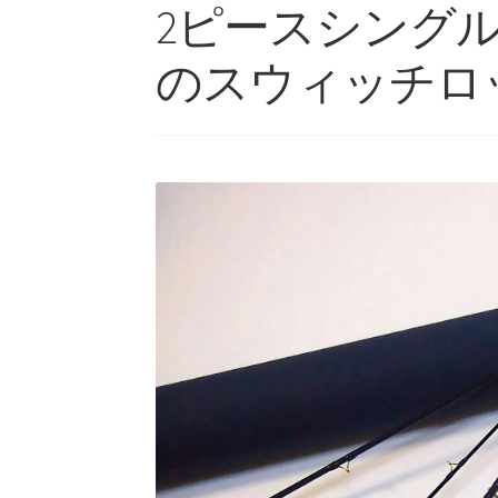
2ピースシング
のスウィッチロ