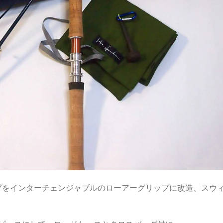
プをインターチェンジャブルのローアーグリップに改造、スウ