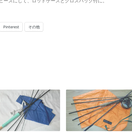
4ピースにして、ロッドケースとクロスバッグ付に。
Pinterest
その他