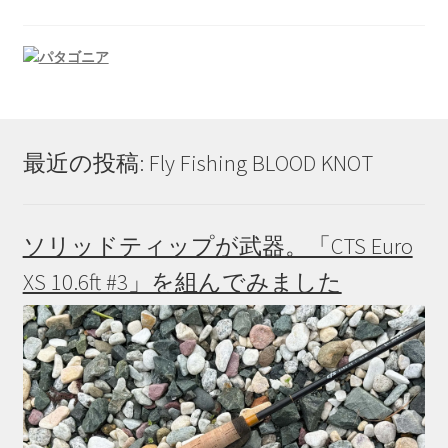
最近の投稿: Fly Fishing BLOOD KNOT
ソリッドティップが武器。「CTS Euro
XS 10.6ft #3」を組んでみました