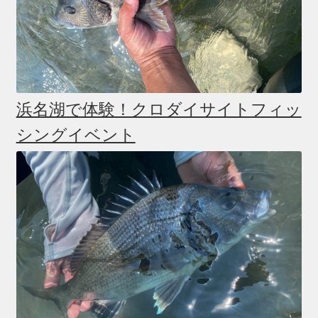
浜名湖で体験！クロダイサイトフィッ
シングイベント