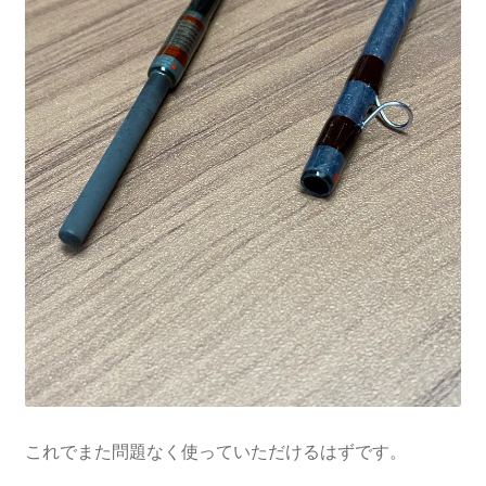
これでまた問題なく使っていただけるはずです。