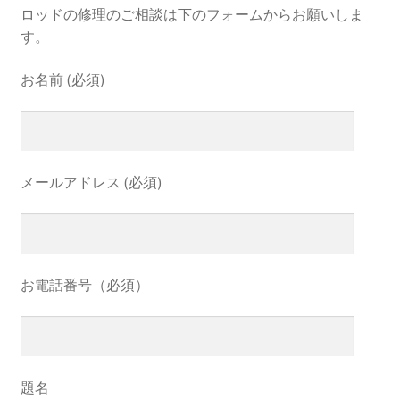
ロッドの修理のご相談は下のフォームからお願いしま
す。
お名前 (必須)
メールアドレス (必須)
お電話番号（必須）
題名