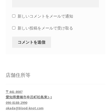
新しいコメントをメールで通知
新しい投稿をメールで受け取る
店舗住所等
〒441-8087
愛知県豊橋市牟呂町松島東2-1
090-8188-2990
okada@blood-knot.com