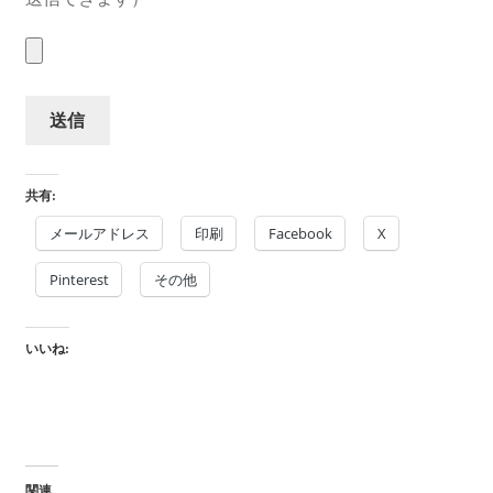
共有:
メールアドレス
印刷
Facebook
X
Pinterest
その他
いいね:
関連