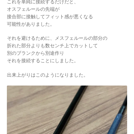
これを単純に接続するだけだと、
オスフェルールの先端が
接合部に接触してフィット感が悪くなる
可能性がありました。
それを避けるために、メスフェルールの部分の
折れた部分よりも数センチ上でカットして
別のブランクから別途作り
それを接続することにしました。
出来上がりはこのようになりました。