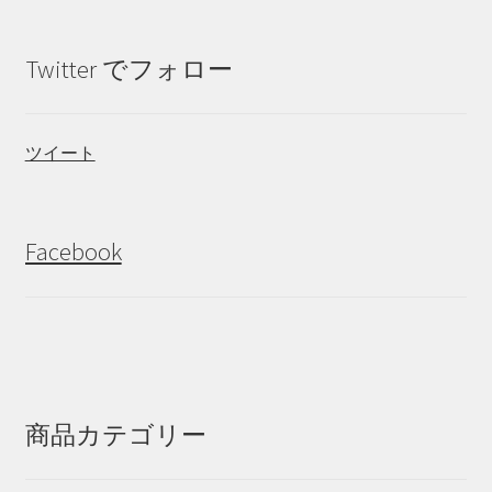
Twitter でフォロー
ツイート
Facebook
商品カテゴリー