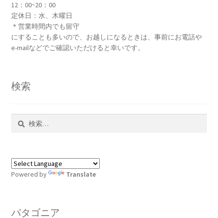
12：00~20：00
定休日：水、木曜日
＊営業時間内でも留守
にすることも多いので、お越しになるときは、事前にお電話や
e-mailなどでご確認いただけると幸いです。
検索
検
索:
Powered by
Translate
パタゴニア