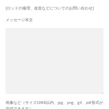
[ロッドの修理、改造などについてのお問い合わせ]
メッセージ本文
画像など（サイズ10MB以内、jpg、png、gif、pdf形式が
送信できます）