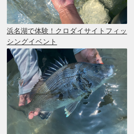
浜名湖で体験！クロダイサイトフィッ
シングイベント