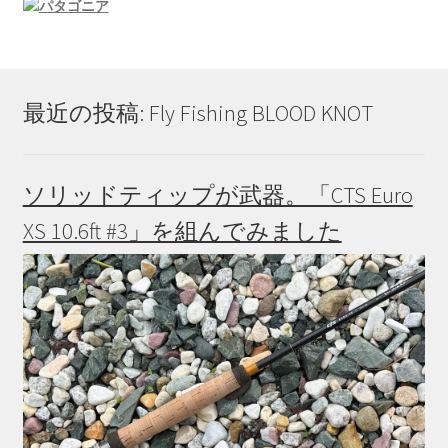
最近の投稿: Fly Fishing BLOOD KNOT
ソリッドティップが武器。「CTS Euro
XS 10.6ft #3」を組んでみました