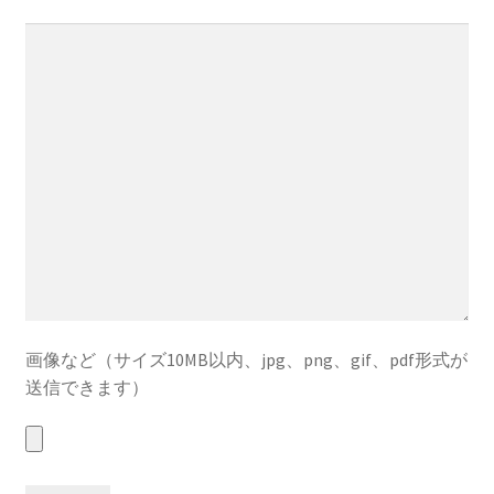
画像など（サイズ10MB以内、jpg、png、gif、pdf形式が
送信できます）