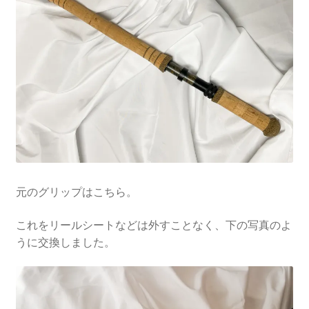
元のグリップはこちら。
これをリールシートなどは外すことなく、下の写真のよ
うに交換しました。