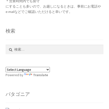
＊営業時間内でも留守
にすることも多いので、お越しになるときは、事前にお電話や
e-mailなどでご確認いただけると幸いです。
検索
検
索:
Powered by
Translate
パタゴニア