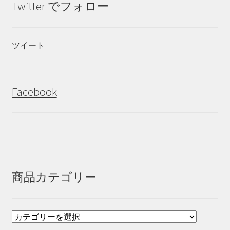
Twitter でフォロー
ツイート
Facebook
商品カテゴリー