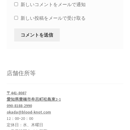
新しいコメントをメールで通知
新しい投稿をメールで受け取る
店舗住所等
〒441-8087
愛知県豊橋市牟呂町松島東2-1
090-8188-2990
okada@blood-knot.com
12：00~20：00
定休日：水、木曜日