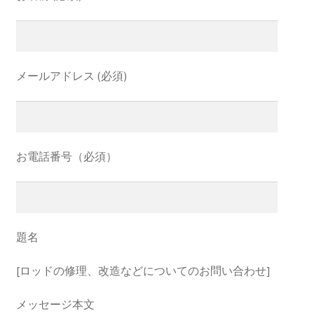
メールアドレス (必須)
お電話番号（必須）
題名
[ロッドの修理、改造などについてのお問い合わせ]
メッセージ本文