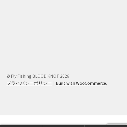
© Fly Fishing BLOOD KNOT 2026
プライバシーポリシー
Built with WooCommerce
.