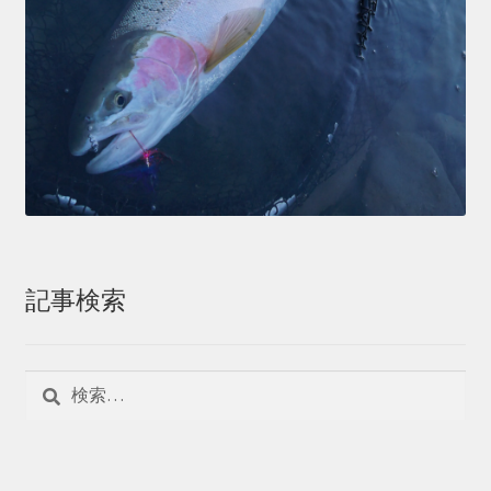
記事検索
検
索: