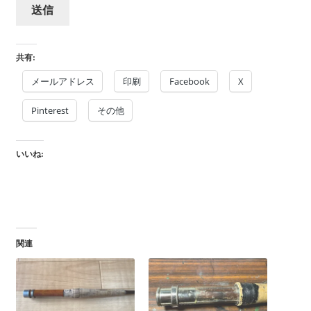
共有:
メールアドレス
印刷
Facebook
X
Pinterest
その他
いいね:
関連