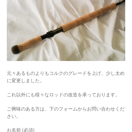
元々あるものよりもコルクのグレードを上げ、少し太め
に変更しました。
これ以外にも様々なロッドの改造を承っております。
ご興味のある方は、下のフォームからお問い合わせくだ
さい。
お名前 (必須)