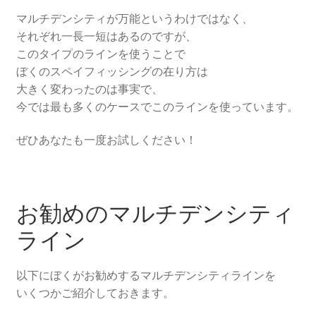
マルチデンシティが万能というわけではなく、
それぞれ一長一短はあるのですが、
このタイプのラインを使うことで
ぼくのスペイフィッシングの在り方は
大きく変わったのは事実で、
今では最も多くのケースでこのラインを使っています。
ぜひあなたも一度お試しください！
お勧めのマルチデンシティ
ライン
以下にぼくがお勧めするマルチデンシティラインを
いくつかご紹介しておきます。