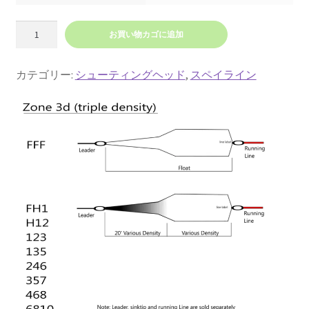
ゾ
お買い物カゴに追加
ー
ン
カテゴリー:
シューティングヘッド
, 
スペイライン
2
D
個