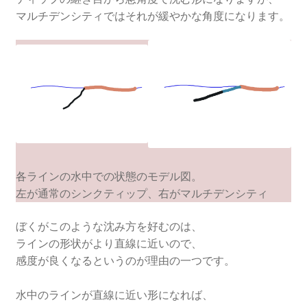
マルチデンシティではそれが緩やかな角度になります。
各ラインの水中での状態のモデル図。
左が通常のシンクティップ、右がマルチデンシティ
ぼくがこのような沈み方を好むのは、
ラインの形状がより直線に近いので、
感度が良くなるというのが理由の一つです。
水中のラインが直線に近い形になれば、