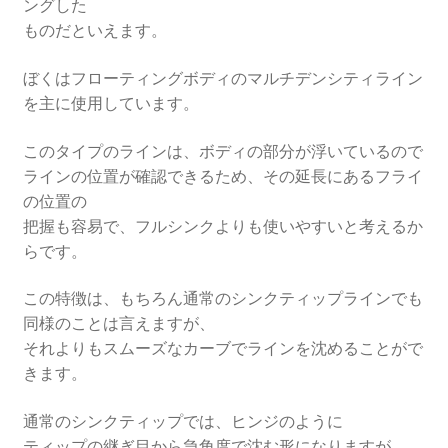
ングした
ものだといえます。
ぼくはフローティングボディのマルチデンシティライン
を主に使用しています。
このタイプのラインは、ボディの部分が浮いているので
ラインの位置が確認できるため、その延長にあるフライ
の位置の
把握も容易で、フルシンクよりも使いやすいと考えるか
らです。
この特徴は、もちろん通常のシンクティップラインでも
同様のことは言えますが、
それよりもスムーズなカーブでラインを沈めることがで
きます。
通常のシンクティップでは、ヒンジのように
ティップの継ぎ目から急角度で沈む形になりますが、