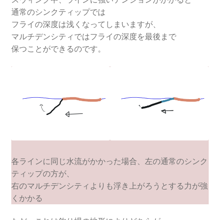
通常のシンクティップでは
フライの深度は浅くなってしまいますが、
マルチデンシティではフライの深度を最後まで
保つことができるのです。
各ラインに同じ水流がかかった場合、左の通常のシンク
ティップの方が、
右のマルチデンシティよりも浮き上がろうとする力が強
くかかる