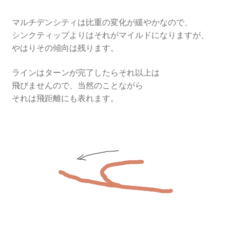
マルチデンシティは比重の変化が緩やかなので、
シンクティップよりはそれがマイルドになりますが、
やはりその傾向は残ります。
ラインはターンが完了したらそれ以上は
飛びませんので、当然のことながら
それは飛距離にも表れます。