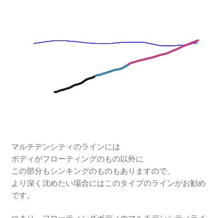
マルチデンシティのラインには
ボディがフローティングのもの以外に
この部分もシンキングのものもありますので、
より深く沈めたい場合にはこのタイプのラインがお勧め
です。