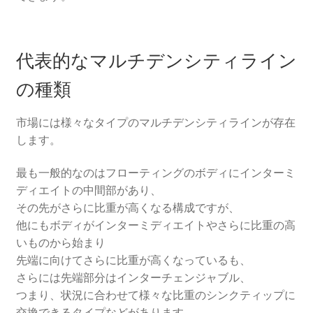
代表的なマルチデンシティライン
の種類
市場には様々なタイプのマルチデンシティラインが存在
します。
最も一般的なのはフローティングのボディにインターミ
ディエイトの中間部があり、
その先がさらに比重が高くなる構成ですが、
他にもボディがインターミディエイトやさらに比重の高
いものから始まり
先端に向けてさらに比重が高くなっているも、
さらには先端部分はインターチェンジャブル、
つまり、状況に合わせて様々な比重のシンクティップに
交換できるタイプなどがあります。