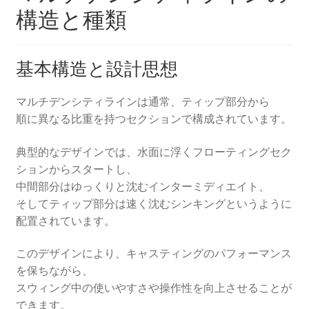
構造と種類
基本構造と設計思想
マルチデンシティラインは通常、ティップ部分から
順に異なる比重を持つセクションで構成されています。
典型的なデザインでは、水面に浮くフローティングセク
ションからスタートし、
中間部分はゆっくりと沈むインターミディエイト、
そしてティップ部分は速く沈むシンキングというように
配置されています。
このデザインにより、キャスティングのパフォーマンス
を保ちながら、
スウィング中の使いやすさや操作性を向上させることが
できます。