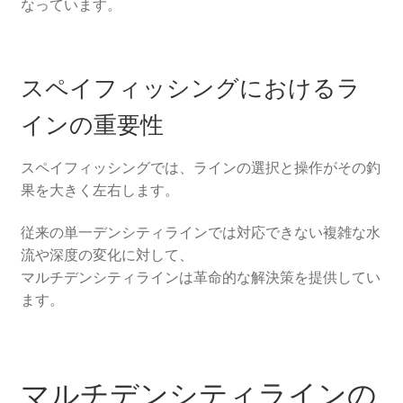
なっています。
スペイフィッシングにおけるラ
インの重要性
スペイフィッシングでは、ラインの選択と操作がその釣
果を大きく左右します。
従来の単一デンシティラインでは対応できない複雑な水
流や深度の変化に対して、
マルチデンシティラインは革命的な解決策を提供してい
ます。
マルチデンシティラインの