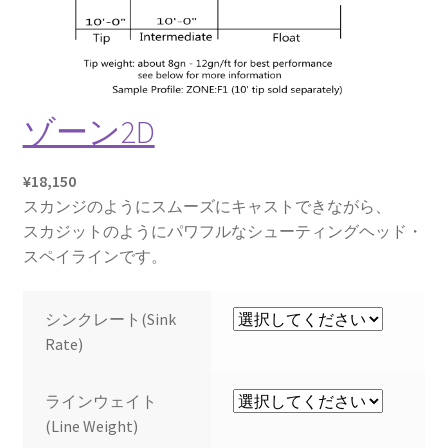
ゾーン2D
¥
18,150
スカンジのようにスムーズにキャストできながら、
スカジットのようにパワフルなシューティングヘッド・
スペイラインです。
シンクレート(Sink
Rate)
ラインウェイト
(Line Weight)