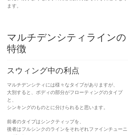
ます。
マルチデンシティラインの
特徴
スウィング中の利点
マルチデンシティには様々なタイプがありますが、
大別すると、ボディの部分がフローティングのタイプ
と、
シンキングのものとに分けられると思います。
前者のタイプはシンクティップを、
後者はフルシンクのラインをそれぞれファインチューニ