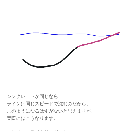
シンクレートが同じなら
ラインは同じスピードで沈むのだから、
このようになるはずがないと思えますが、
実際にはこうなります。