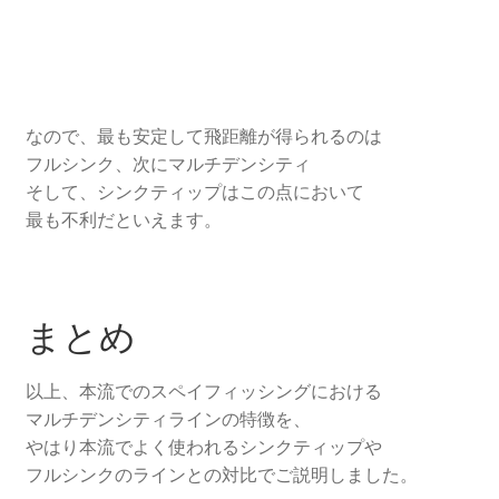
なので、最も安定して飛距離が得られるのは
フルシンク、次にマルチデンシティ
そして、シンクティップはこの点において
最も不利だといえます。
まとめ
以上、本流でのスペイフィッシングにおける
マルチデンシティラインの特徴を、
やはり本流でよく使われるシンクティップや
フルシンクのラインとの対比でご説明しました。