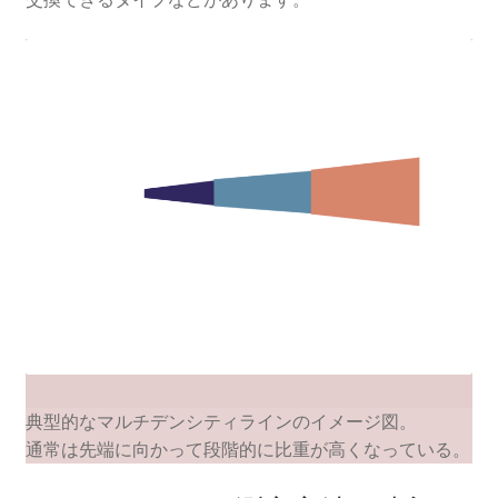
典型的なマルチデンシティラインのイメージ図。
通常は先端に向かって段階的に比重が高くなっている。