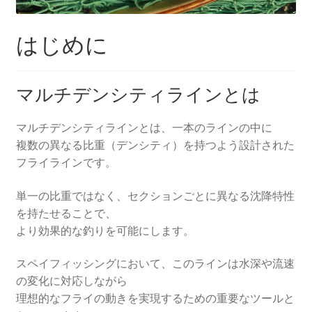
はじめに
マルチデンシティラインとは
マルチデンシティラインとは、一本のラインの中に
複数の異なる比重（デンシティ）を持つよう設計された
フライラインです。
単一の比重ではなく、セクションごとに異なる沈降特性
を持たせることで、
より効果的な釣りを可能にします。
スペイフィッシングにおいて、このラインは水深や流速
の変化に対応しながら
理想的なフライの動きを実現するための重要なツールと