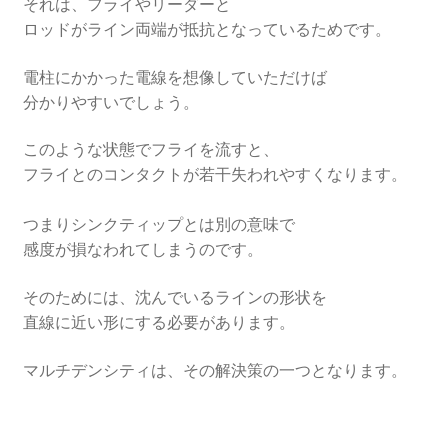
それは、フライやリーダーと
ロッドがライン両端が抵抗となっているためです。
電柱にかかった電線を想像していただけば
分かりやすいでしょう。
このような状態でフライを流すと、
フライとのコンタクトが若干失われやすくなります。
つまりシンクティップとは別の意味で
感度が損なわれてしまうのです。
そのためには、沈んでいるラインの形状を
直線に近い形にする必要があります。
マルチデンシティは、その解決策の一つとなります。