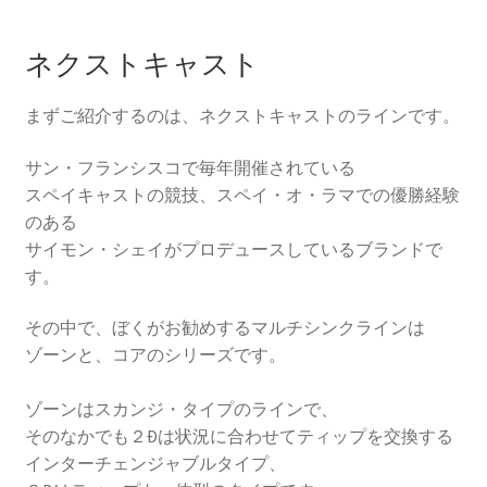
ネクストキャスト
まずご紹介するのは、ネクストキャストのラインです。
サン・フランシスコで毎年開催されている
スペイキャストの競技、スペイ・オ・ラマでの優勝経験
のある
サイモン・シェイがプロデュースしているブランドで
す。
その中で、ぼくがお勧めするマルチシンクラインは
ゾーンと、コアのシリーズです。
ゾーンはスカンジ・タイプのラインで、
そのなかでも２Ðは状況に合わせてティップを交換する
インターチェンジャブルタイプ、