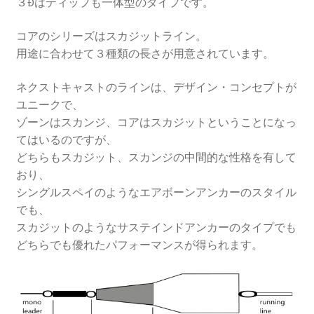
３Ðはティップも一体型のタイプです。
コアのシリーズはスカジットライン。
用途に合わせて３種類の長さが用意されています。
ネクストキャストのラインは、デザイン・コンセプトが
ユニークで、
ゾーンはスカンジ、コアはスカジットということになっ
てはいるのですが、
どちらもスカジット、スカンジの中間的な性格を有して
おり、
シングルスペイのようなエアボーンアンカーのスタイル
でも、
スカジットのようなサステインドアンカーのタイプでも
どちらでも優れたパフォーマンスが得られます。