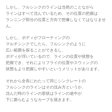
しかし、フルシンクのラインは当然のことながら
ラインはすべて沈んでいるため、その位置の把握は
ランニング部分の位置と方向で想像しなくてはなりませ
ん。
しかし、ボディがフローティングの
マルチシンクでしたら、フルシンクのように
広い範囲を探ることができるし、
ボディが浮いているので、ラインの位置や状態を
把握でき、それによりフライの位置やスウィングの
状態もより把握しやすいというメリットがあります。
それから全長にわたって同じシンクレートの
フルシンクのラインはその沈み方というか、
沈んだ時のラインの形状はラインの途中が
下に膨らむようなカーブを描きます。