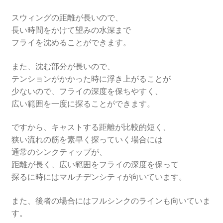
スウィングの距離が長いので、
長い時間をかけて望みの水深まで
フライを沈めることができます。
また、沈む部分が長いので、
テンションがかかった時に浮き上がることが
少ないので、フライの深度を保ちやすく、
広い範囲を一度に探ることができます。
ですから、キャストする距離が比較的短く、
狭い流れの筋を素早く探っていく場合には
通常のシンクティップが、
距離が長く、広い範囲をフライの深度を保って
探るに時にはマルチデンシティが向いています。
また、後者の場合にはフルシンクのラインも向いていま
す。