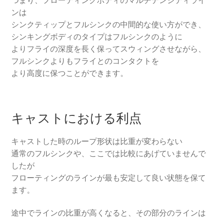
つまり、フローティングボディのマルチデンシティライ
ンは
シンクティップとフルシンクの中間的な使い方ができ、
シンキングボディのタイプはフルシンクのように
よりフライの深度を長く保ってスウィングさせながら、
フルシンクよりもフライとのコンタクトを
より高度に保つことができます。
キャストにおける利点
キャストした時のループ形状は比重が変わらない
通常のフルシンクや、ここでは比較にあげていませんで
したが
フローティングのラインが最も安定して良い状態を保て
ます。
途中でラインの比重が高くなると、その部分のラインは