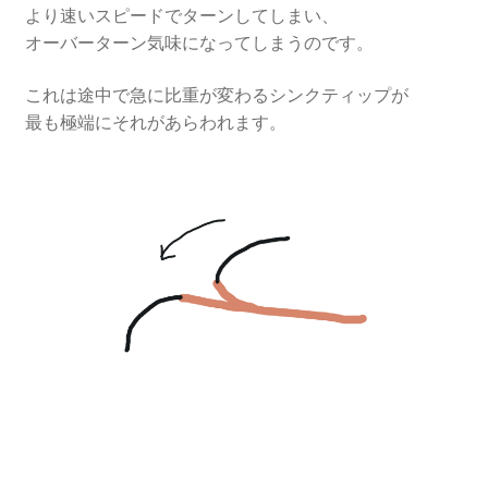
より速いスピードでターンしてしまい、
オーバーターン気味になってしまうのです。
これは途中で急に比重が変わるシンクティップが
最も極端にそれがあらわれます。