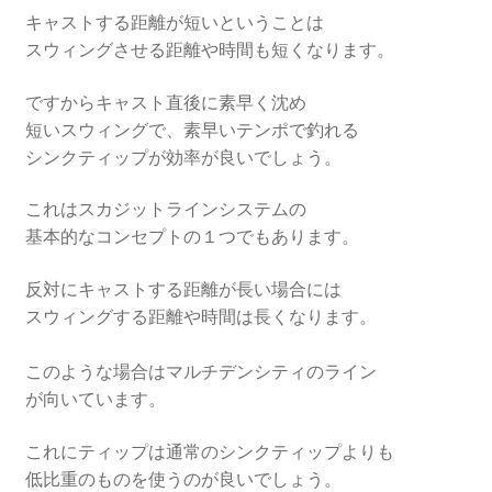
キャストする距離が短いということは
スウィングさせる距離や時間も短くなります。
ですからキャスト直後に素早く沈め
短いスウィングで、素早いテンポで釣れる
シンクティップが効率が良いでしょう。
これはスカジットラインシステムの
基本的なコンセプトの１つでもあります。
反対にキャストする距離が長い場合には
スウィングする距離や時間は長くなります。
このような場合はマルチデンシティのライン
が向いています。
これにティップは通常のシンクティップよりも
低比重のものを使うのが良いでしょう。