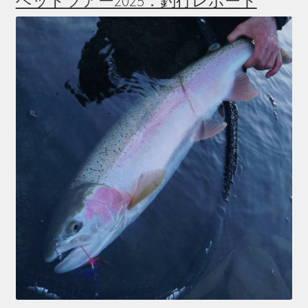
ヘッドツアー2025：釣行レポート