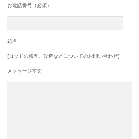
お電話番号（必須）
題名
[ロッドの修理、改造などについてのお問い合わせ]
メッセージ本文