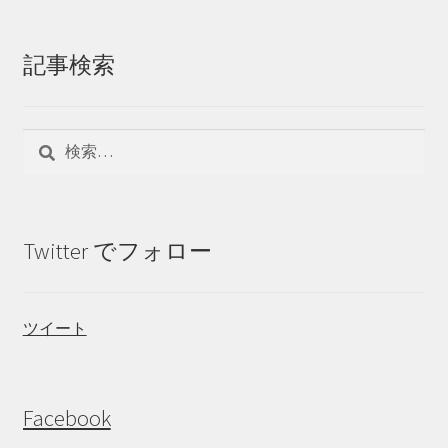
記事検索
検
索:
Twitter でフォロー
ツイート
Facebook