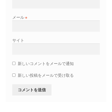
メール
※
サイト
新しいコメントをメールで通知
新しい投稿をメールで受け取る