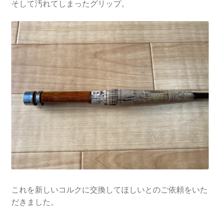
そして汚れてしまったグリップ。
これを新しいコルクに交換してほしいとのご依頼をいた
だきました。