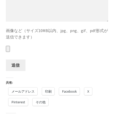
画像など（サイズ10MB以内、jpg、png、gif、pdf形式が
送信できます）
共有:
メールアドレス
印刷
Facebook
X
Pinterest
その他