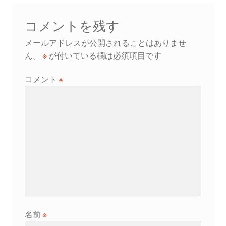
ビ
ゲ
コメントを残す
ー
メールアドレスが公開されることはありませ
シ
ん。
※
が付いている欄は必須項目です
ョ
コメント
※
ン
名前
※