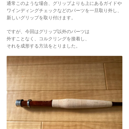
通常このような場合、グリップよりも上にあるガイドや
ワインディングチェックなどのパーツを一旦取り外し、
新しいグリップを取り付けます。
ですが、今回はグリップ以外のパーツは
外すことなく、コルクリングを接着し、
それを成形する方法をとりました。