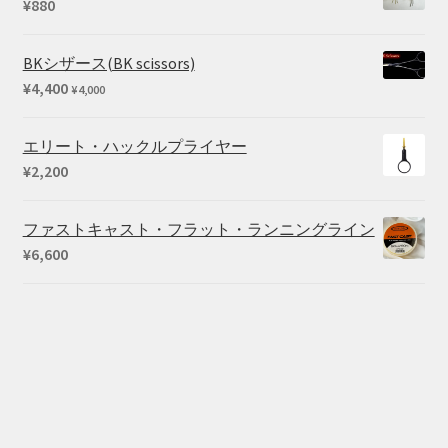
¥
880
BKシザース(BK scissors)
¥
4,400
¥
4,000
エリート・ハックルプライヤー
¥
2,200
ファストキャスト・フラット・ランニングライン
¥
6,600