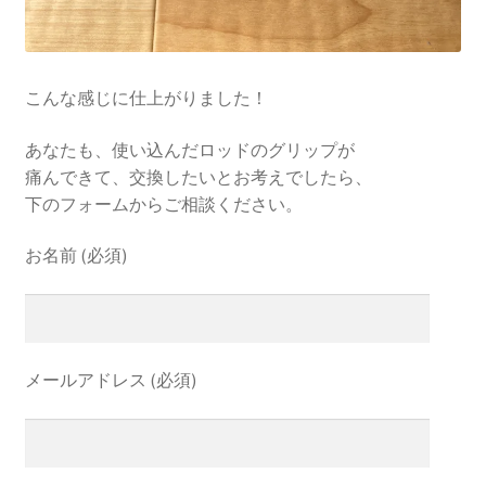
こんな感じに仕上がりました！
あなたも、使い込んだロッドのグリップが
痛んできて、交換したいとお考えでしたら、
下のフォームからご相談ください。
お名前 (必須)
メールアドレス (必須)