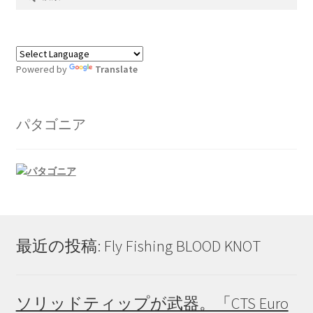
索:
Powered by
Translate
パタゴニア
最近の投稿: Fly Fishing BLOOD KNOT
ソリッドティップが武器。「CTS Euro