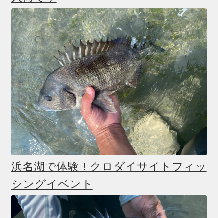
浜名湖で体験！クロダイサイトフィッ
シングイベント