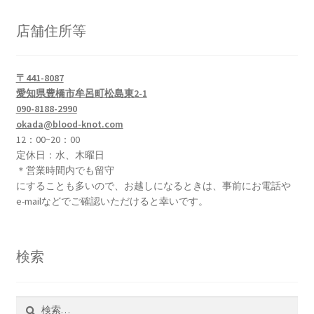
店舗住所等
〒441-8087
愛知県豊橋市牟呂町松島東2-1
090-8188-2990
okada@blood-knot.com
12：00~20：00
定休日：水、木曜日
＊営業時間内でも留守
にすることも多いので、お越しになるときは、事前にお電話や
e-mailなどでご確認いただけると幸いです。
検索
検