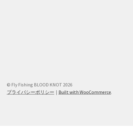
© Fly Fishing BLOOD KNOT 2026
プライバシーポリシー
Built with WooCommerce
.