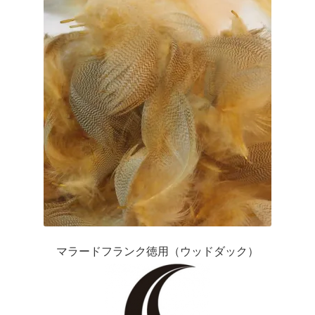
マラードフランク徳用（ウッドダック）