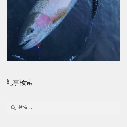
記事検索
検
索: