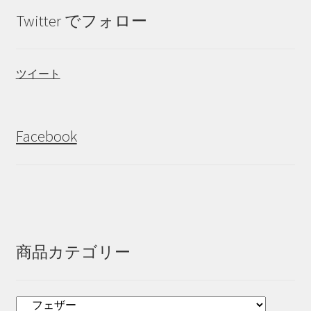
Twitter でフォロー
ツイート
Facebook
商品カテゴリー