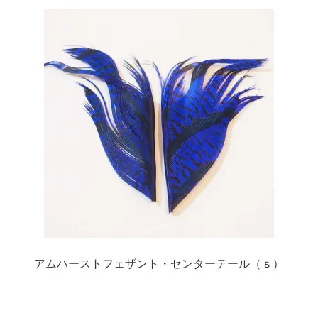
アムハーストフェザント・センターテール（ｓ）