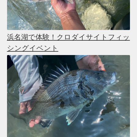
浜名湖で体験！クロダイサイトフィッ
シングイベント