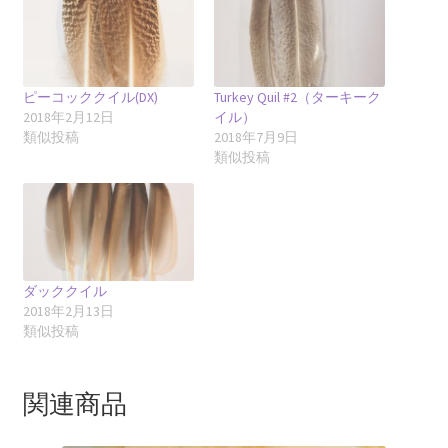
ピーコッククイル(DX)
Turkey Quil #2（ターキーク
2018年2月12日
イル）
類似投稿
2018年7月9日
類似投稿
ダッククイル
2018年2月13日
類似投稿
関連商品